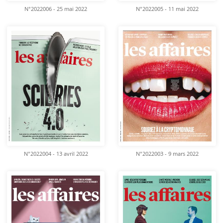
N°2022006 - 25 mai 2022
N°2022005 - 11 mai 2022
N°2022004 - 13 avril 2022
N°2022003 - 9 mars 2022