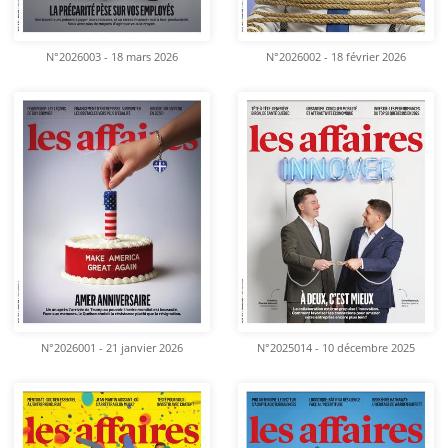
N°2026003 - 18 mars 2026
N°2026002 - 18 février 2026
N°2026001 - 21 janvier 2026
N°2025014 - 10 décembre 2025