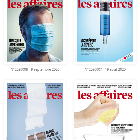
N°2020008 - 9 septembre 2020
N°2020007 - 19 août 2020