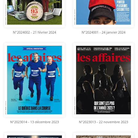
N°2024002 - 21 février 2024
N°2024001 - 24 janvier 2024
N°2023014 - 13 décembre 2023
N°2023013 - 22 novembre 2023