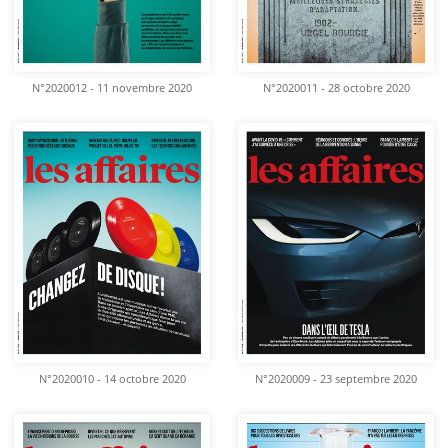
N°2020012 - 11 novembre 2020
N°2020011 - 28 octobre 2020
N°2020010 - 14 octobre 2020
N°2020009 - 23 septembre 2020