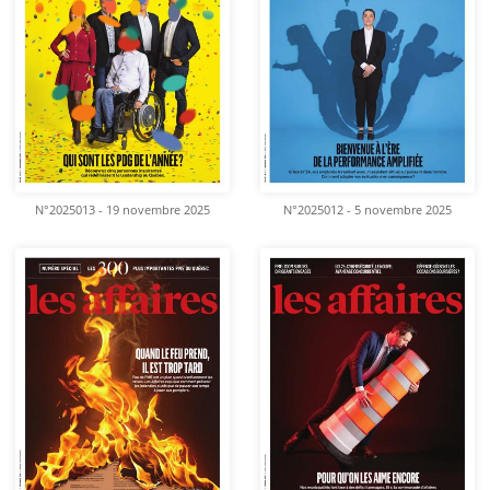
N°2025013 - 19 novembre 2025
N°2025012 - 5 novembre 2025