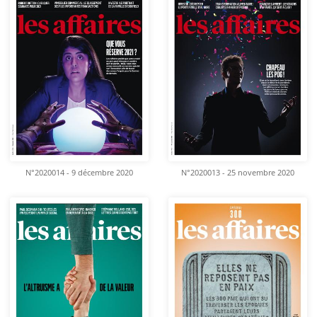
N°2020014 - 9 décembre 2020
N°2020013 - 25 novembre 2020