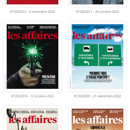
N°2022012 - 9 novembre 2022
N°2022011 - 26 octobre 2022
N°2022010 - 12 octobre 2022
N°2022009 - 21 septembre 2022