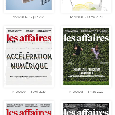
N°2020006 - 17 juin 2020
N°2020005 - 13 mai 2020
N°2020004 - 15 avril 2020
N°2020003 - 11 mars 2020