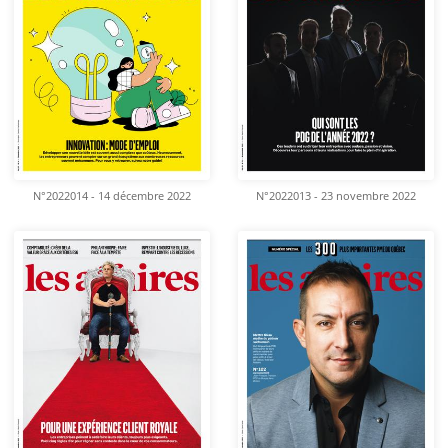
N°2022014 - 14 décembre 2022
N°2022013 - 23 novembre 2022