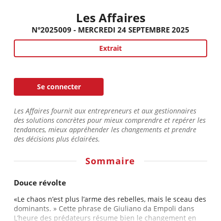
Les Affaires
N°2025009 - MERCREDI 24 SEPTEMBRE 2025
Extrait
Se connecter
Les Affaires fournit aux entrepreneurs et aux gestionnaires
des solutions concrètes pour mieux comprendre et repérer les
tendances, mieux appréhender les changements et prendre
des décisions plus éclairées.
Sommaire
Douce révolte
«Le chaos n’est plus l’arme des rebelles, mais le sceau des
dominants. » Cette phrase de Giuliano da Empoli dans
L’heure des prédateurs résume bien le changement en