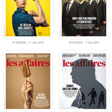
N°2025006 - 21 mai 2025
N°2025005 - 7 mai 2025