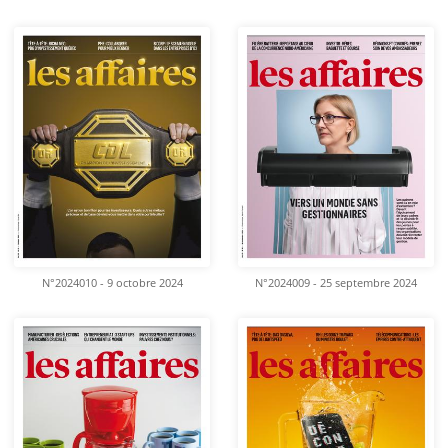
N°2024010 - 9 octobre 2024
N°2024009 - 25 septembre 2024