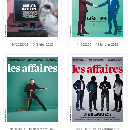
N°2022002 - 16 février 2022
N°2022001 - 19 janvier 2022
N°2021014 - 15 décembre 2021
N°2021013 - 24 novembre 2021