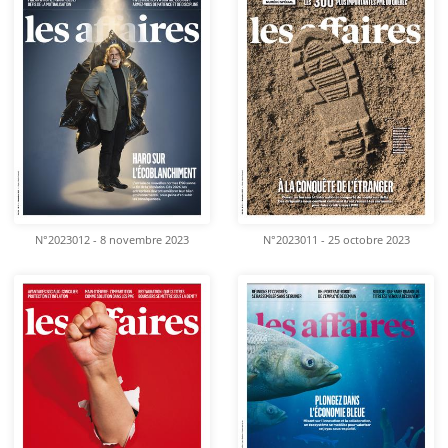
N°2023012 - 8 novembre 2023
N°2023011 - 25 octobre 2023