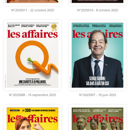
N°2025011 - 22 octobre 2025
N°2025010 - 8 octobre 2025
N°2025008 - 10 septembre 2025
N°2025007 - 18 juin 2025