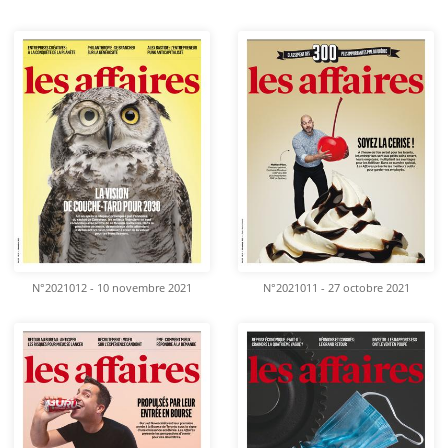
N°2021012 - 10 novembre 2021
N°2021011 - 27 octobre 2021