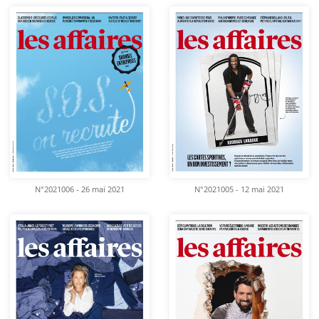
N°2021006 - 26 mai 2021
N°2021005 - 12 mai 2021