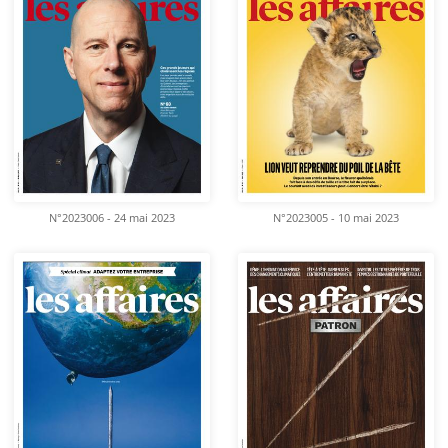
N°2023006 - 24 mai 2023
N°2023005 - 10 mai 2023