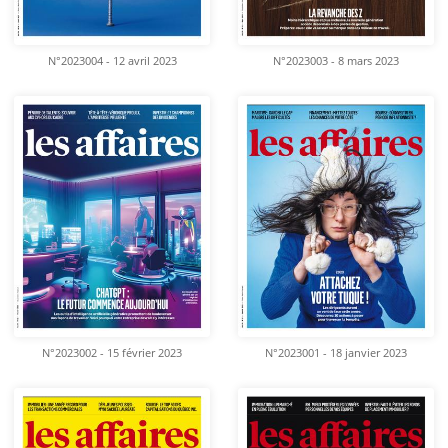
N°2023004 - 12 avril 2023
N°2023003 - 8 mars 2023
N°2023002 - 15 février 2023
N°2023001 - 18 janvier 2023