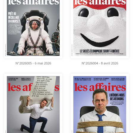
N°2026005 - 6 mai 2026
N°2026004 - 8 avril 2026