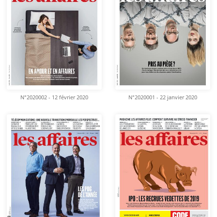
N°2020002 - 12 février 2020
N°2020001 - 22 janvier 2020