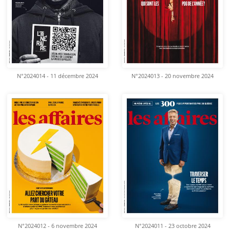
N°2024014 - 11 décembre 2024
N°2024013 - 20 novembre 2024
N°2024012 - 6 novembre 2024
N°2024011 - 23 octobre 2024