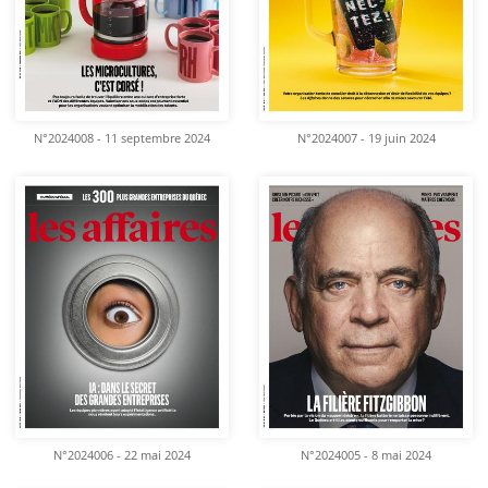
N°2024008 - 11 septembre 2024
N°2024007 - 19 juin 2024
N°2024006 - 22 mai 2024
N°2024005 - 8 mai 2024