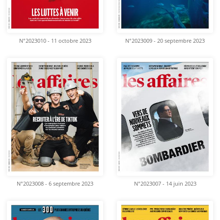
N°2023010 - 11 octobre 2023
N°2023009 - 20 septembre 2023
N°2023008 - 6 septembre 2023
N°2023007 - 14 juin 2023