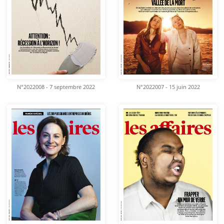
N°2022008 - 7 septembre 2022
N°2022007 - 15 juin 2022