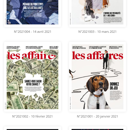
N°2021004 - 14 avril 2021
N°2021003 - 10 mars 2021
N°2021002 - 10 février 2021
N°2021001 - 20 janvier 2021