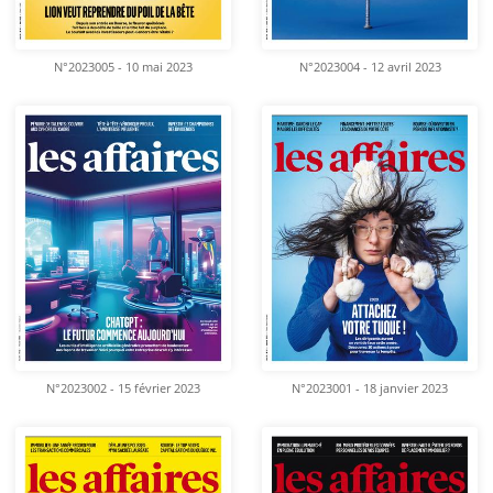
N°2023005 - 10 mai 2023
N°2023004 - 12 avril 2023
N°2023002 - 15 février 2023
N°2023001 - 18 janvier 2023