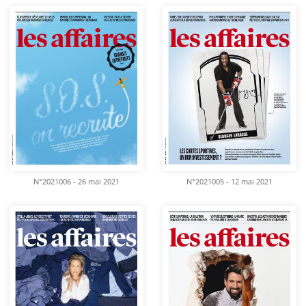
N°2021006 - 26 mai 2021
N°2021005 - 12 mai 2021