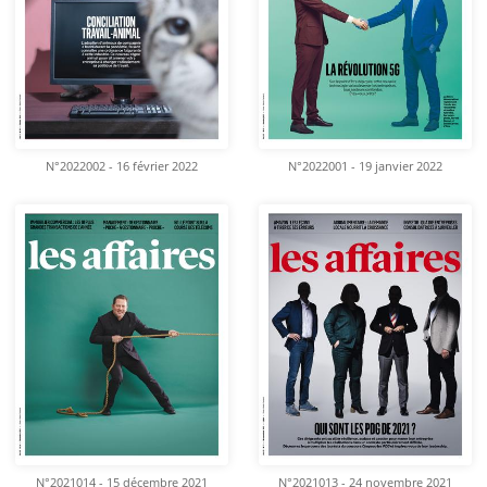
N°2022002 - 16 février 2022
N°2022001 - 19 janvier 2022
N°2021014 - 15 décembre 2021
N°2021013 - 24 novembre 2021