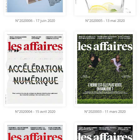
N°2020006 - 17 juin 2020
N°2020005 - 13 mai 2020
N°2020004 - 15 avril 2020
N°2020003 - 11 mars 2020