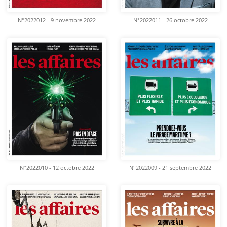
N°2022012 - 9 novembre 2022
N°2022011 - 26 octobre 2022
N°2022010 - 12 octobre 2022
N°2022009 - 21 septembre 2022