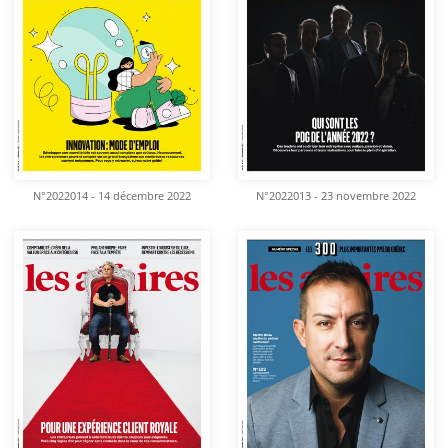
N°2022014 - 14 décembre 2022
N°2022013 - 23 novembre 2022