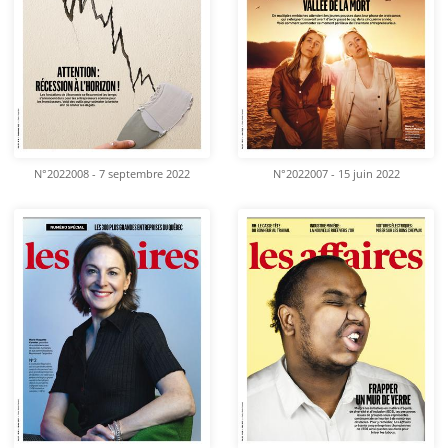
N°2022008 - 7 septembre 2022
N°2022007 - 15 juin 2022