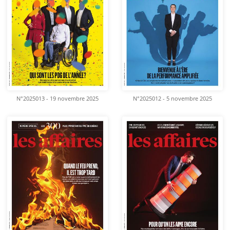
N°2025013 - 19 novembre 2025
N°2025012 - 5 novembre 2025