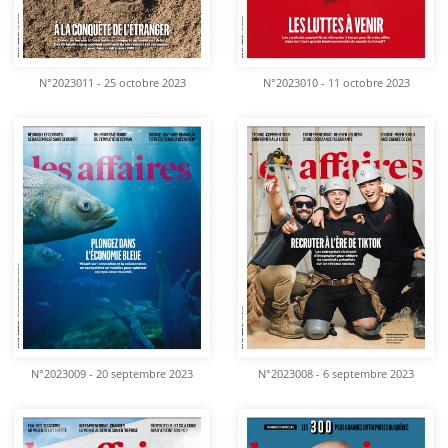
N°2023011 - 25 octobre 2023
N°2023010 - 11 octobre 2023
N°2023009 - 20 septembre 2023
N°2023008 - 6 septembre 2023