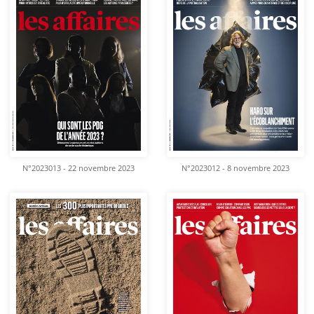
N°2023013 - 22 novembre 2023
N°2023012 - 8 novembre 2023