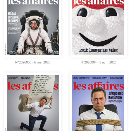
N°2026005 - 6 mai 2026
N°2026004 - 8 avril 2026