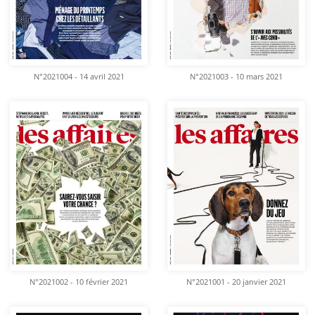
N°2021004 - 14 avril 2021
N°2021003 - 10 mars 2021
N°2021002 - 10 février 2021
N°2021001 - 20 janvier 2021