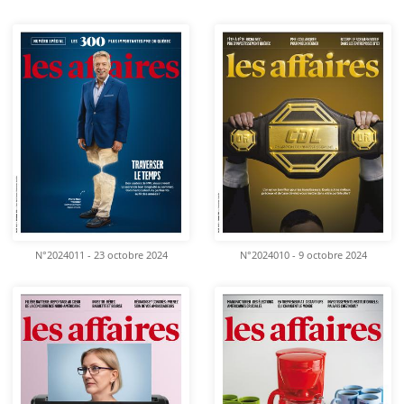
N°2024011 - 23 octobre 2024
N°2024010 - 9 octobre 2024