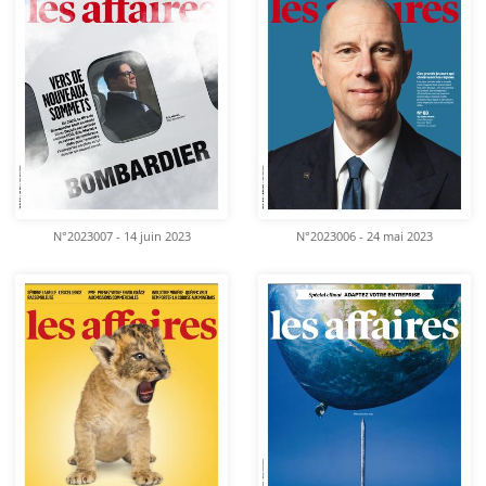
N°2023007 - 14 juin 2023
N°2023006 - 24 mai 2023