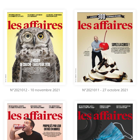
N°2021012 - 10 novembre 2021
N°2021011 - 27 octobre 2021