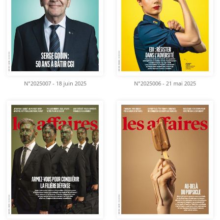
N°2025007 - 18 juin 2025
N°2025006 - 21 mai 2025