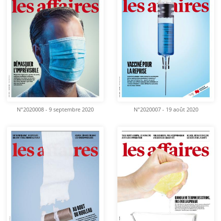
N°2020008 - 9 septembre 2020
N°2020007 - 19 août 2020