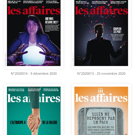
N°2020014 - 9 décembre 2020
N°2020013 - 25 novembre 2020