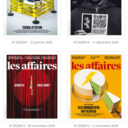
N°2025001 - 22 janvier 2025
N°2024014 - 11 décembre 2024
N°2024013 - 20 novembre 2024
N°2024012 - 6 novembre 2024