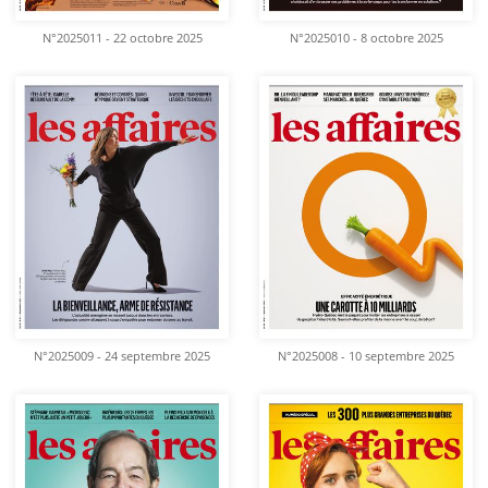
N°2025011 - 22 octobre 2025
N°2025010 - 8 octobre 2025
N°2025009 - 24 septembre 2025
N°2025008 - 10 septembre 2025