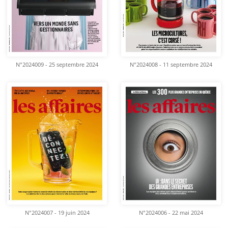
N°2024009 - 25 septembre 2024
N°2024008 - 11 septembre 2024
N°2024007 - 19 juin 2024
N°2024006 - 22 mai 2024