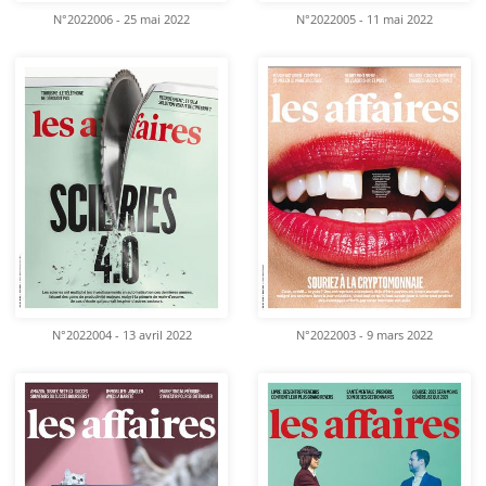
N°2022006 - 25 mai 2022
N°2022005 - 11 mai 2022
N°2022004 - 13 avril 2022
N°2022003 - 9 mars 2022