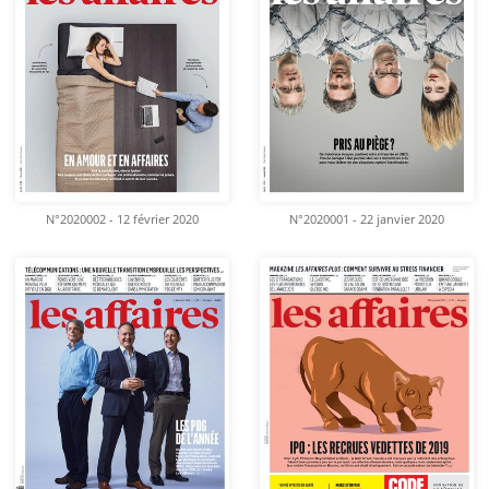
N°2020002 - 12 février 2020
N°2020001 - 22 janvier 2020