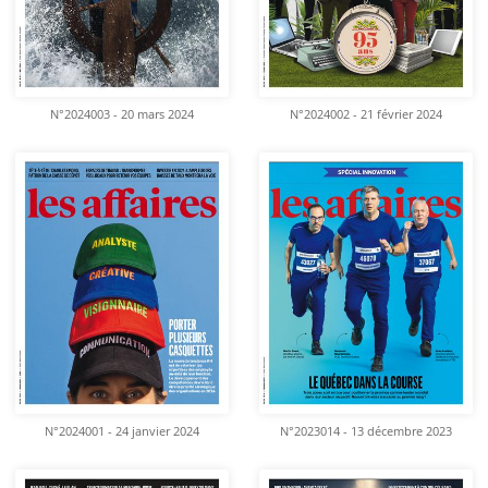
N°2024003 - 20 mars 2024
N°2024002 - 21 février 2024
N°2024001 - 24 janvier 2024
N°2023014 - 13 décembre 2023