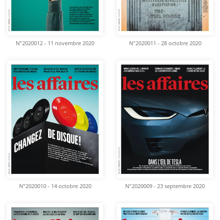
N°2020012 - 11 novembre 2020
N°2020011 - 28 octobre 2020
N°2020010 - 14 octobre 2020
N°2020009 - 23 septembre 2020