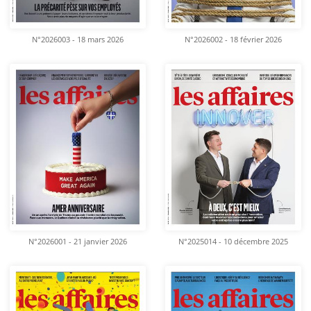
N°2026003 - 18 mars 2026
N°2026002 - 18 février 2026
N°2026001 - 21 janvier 2026
N°2025014 - 10 décembre 2025