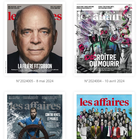
N°2024005 - 8 mai 2024
N°2024004 - 10 avril 2024