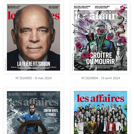
N°2024005 - 8 mai 2024
N°2024004 - 10 avril 2024