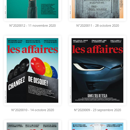
N°2020012 - 11 novembre 2020
N°2020011 - 28 octobre 2020
N°2020010 - 14 octobre 2020
N°2020009 - 23 septembre 2020