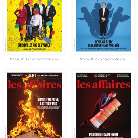
N°2025013 - 19 novembre 2025
N°2025012 - 5 novembre 2025