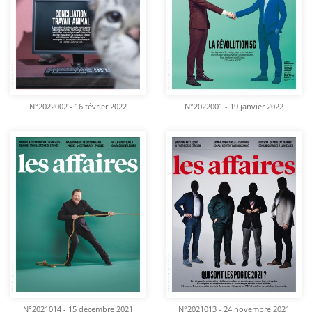
N°2022002 - 16 février 2022
N°2022001 - 19 janvier 2022
N°2021014 - 15 décembre 2021
N°2021013 - 24 novembre 2021