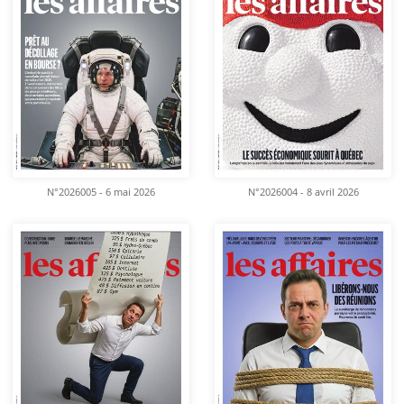
N°2026005 - 6 mai 2026
N°2026004 - 8 avril 2026