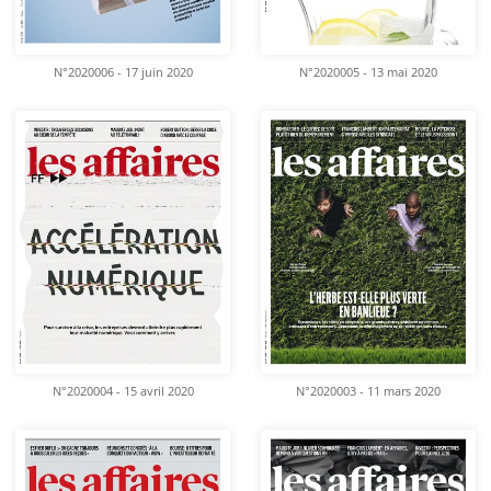
N°2020006 - 17 juin 2020
N°2020005 - 13 mai 2020
N°2020004 - 15 avril 2020
N°2020003 - 11 mars 2020