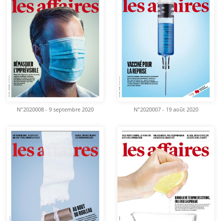
N°2020008 - 9 septembre 2020
N°2020007 - 19 août 2020