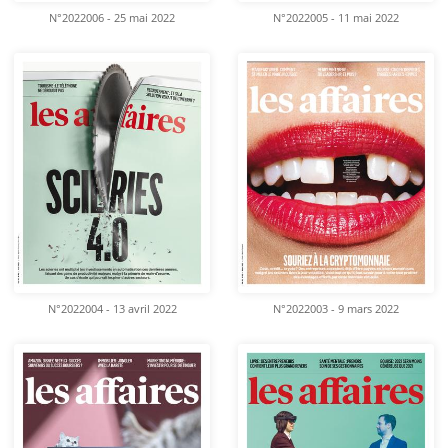
N°2022006 - 25 mai 2022
N°2022005 - 11 mai 2022
N°2022004 - 13 avril 2022
N°2022003 - 9 mars 2022