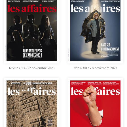
N°2023013 - 22 novembre 2023
N°2023012 - 8 novembre 2023