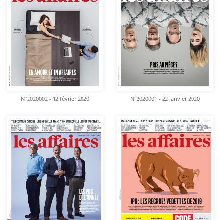
N°2020002 - 12 février 2020
N°2020001 - 22 janvier 2020