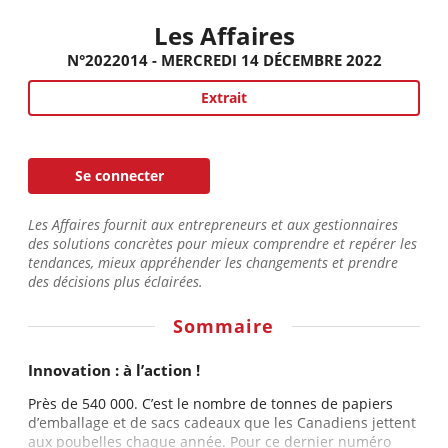
Les Affaires
N°2022014 - MERCREDI 14 DÉCEMBRE 2022
Extrait
Se connecter
Les Affaires fournit aux entrepreneurs et aux gestionnaires
des solutions concrètes pour mieux comprendre et repérer les
tendances, mieux appréhender les changements et prendre
des décisions plus éclairées.
Sommaire
Innovation : à l’action !
Près de 540 000. C’est le nombre de tonnes de papiers
d’emballage et de sacs cadeaux que les Canadiens jettent
aux poubelles chaque année. Pour ce dernier numéro