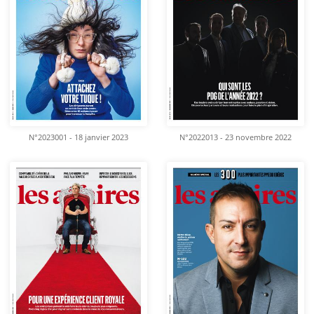
N°2023001 - 18 janvier 2023
N°2022013 - 23 novembre 2022