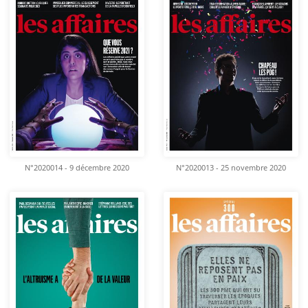
N°2020014 - 9 décembre 2020
N°2020013 - 25 novembre 2020