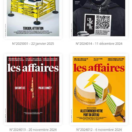
N°2025001 - 22 janvier 2025
N°2024014 - 11 décembre 2024
N°2024013 - 20 novembre 2024
N°2024012 - 6 novembre 2024