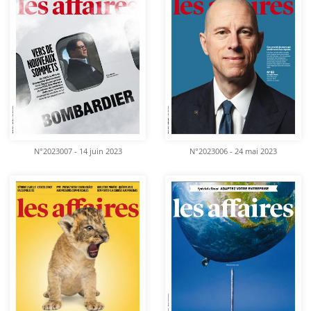
N°2023007 - 14 juin 2023
N°2023006 - 24 mai 2023