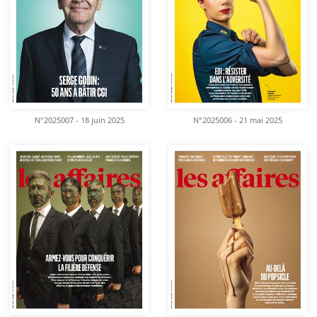
N°2025007 - 18 juin 2025
N°2025006 - 21 mai 2025