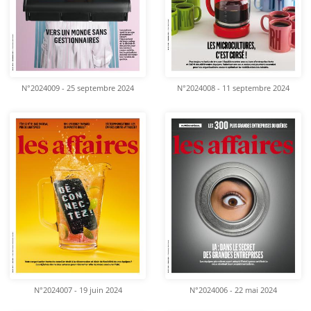
N°2024009 - 25 septembre 2024
N°2024008 - 11 septembre 2024
N°2024007 - 19 juin 2024
N°2024006 - 22 mai 2024