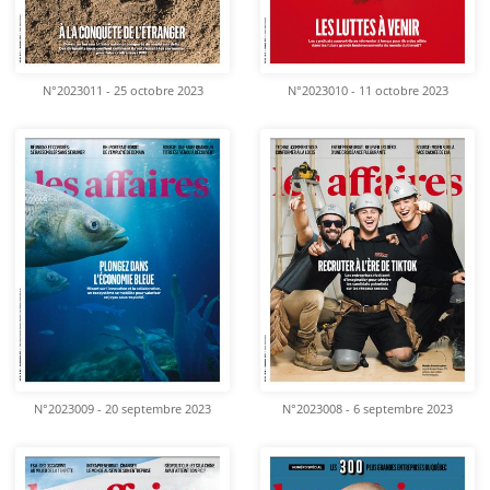
N°2023011 - 25 octobre 2023
N°2023010 - 11 octobre 2023
N°2023009 - 20 septembre 2023
N°2023008 - 6 septembre 2023