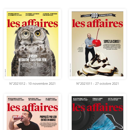
N°2021012 - 10 novembre 2021
N°2021011 - 27 octobre 2021