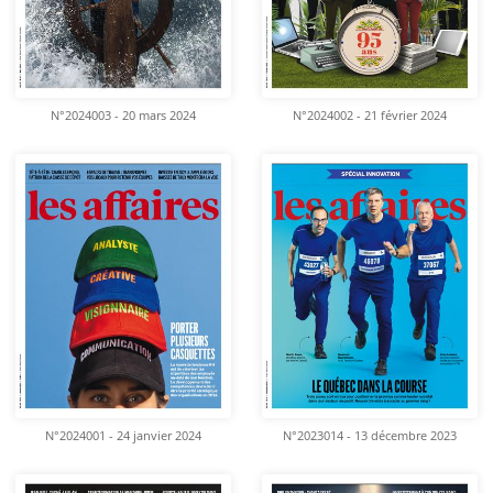
N°2024003 - 20 mars 2024
N°2024002 - 21 février 2024
N°2024001 - 24 janvier 2024
N°2023014 - 13 décembre 2023