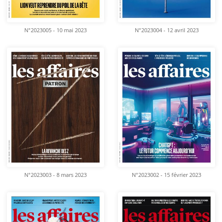
N°2023005 - 10 mai 2023
N°2023004 - 12 avril 2023
N°2023003 - 8 mars 2023
N°2023002 - 15 février 2023