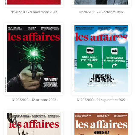
N°2022012 - 9 novembre 2022
N°2022011 - 26 octobre 2022
N°2022010 - 12 octobre 2022
N°2022009 - 21 septembre 2022