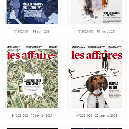
N°2021004 - 14 avril 2021
N°2021003 - 10 mars 2021
N°2021002 - 10 février 2021
N°2021001 - 20 janvier 2021