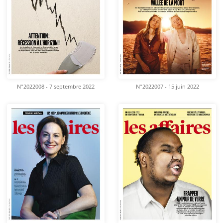
N°2022008 - 7 septembre 2022
N°2022007 - 15 juin 2022