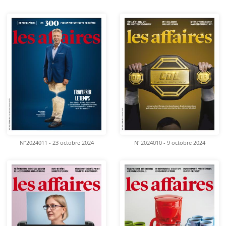
N°2024011 - 23 octobre 2024
N°2024010 - 9 octobre 2024