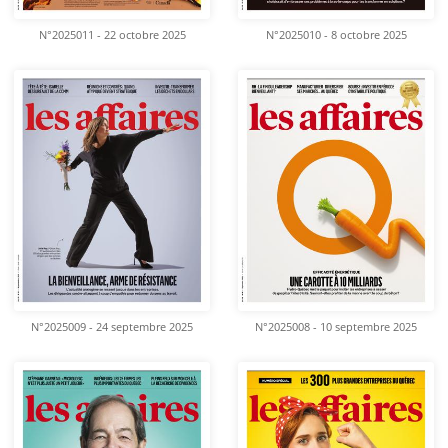
N°2025011 - 22 octobre 2025
N°2025010 - 8 octobre 2025
N°2025009 - 24 septembre 2025
N°2025008 - 10 septembre 2025