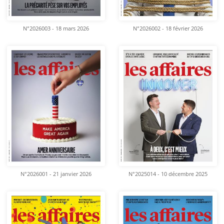
N°2026003 - 18 mars 2026
N°2026002 - 18 février 2026
N°2026001 - 21 janvier 2026
N°2025014 - 10 décembre 2025