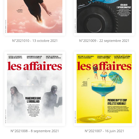
N°2021010 - 13 octobre 2021
N°2021009 - 22 septembre 2021
N°2021008 - 8 septembre 2021
N°2021007 - 16 juin 2021