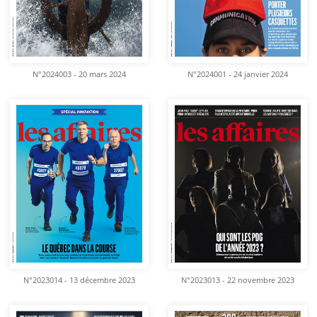
N°2024003 - 20 mars 2024
N°2024001 - 24 janvier 2024
N°2023014 - 13 décembre 2023
N°2023013 - 22 novembre 2023