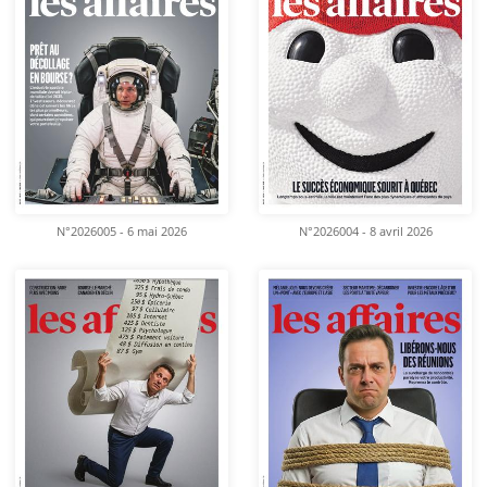
N°2026005 - 6 mai 2026
N°2026004 - 8 avril 2026