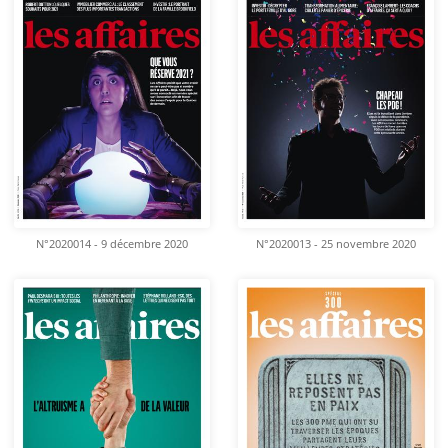
N°2020014 - 9 décembre 2020
N°2020013 - 25 novembre 2020