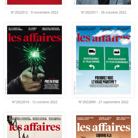
N°2022012 - 9 novembre 2022
N°2022011 - 26 octobre 2022
N°2022010 - 12 octobre 2022
N°2022009 - 21 septembre 2022