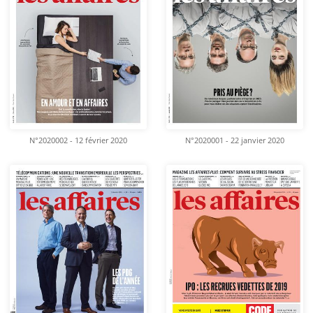
N°2020002 - 12 février 2020
N°2020001 - 22 janvier 2020