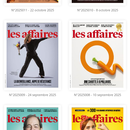
N°2025011 - 22 octobre 2025
N°2025010 - 8 octobre 2025
N°2025009 - 24 septembre 2025
N°2025008 - 10 septembre 2025