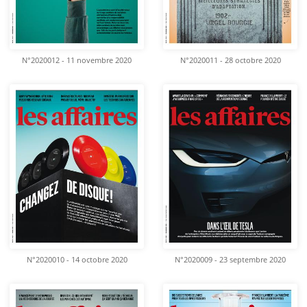
N°2020012 - 11 novembre 2020
N°2020011 - 28 octobre 2020
N°2020010 - 14 octobre 2020
N°2020009 - 23 septembre 2020