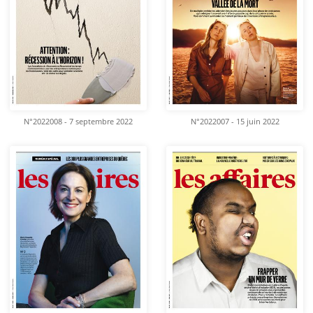
N°2022008 - 7 septembre 2022
N°2022007 - 15 juin 2022