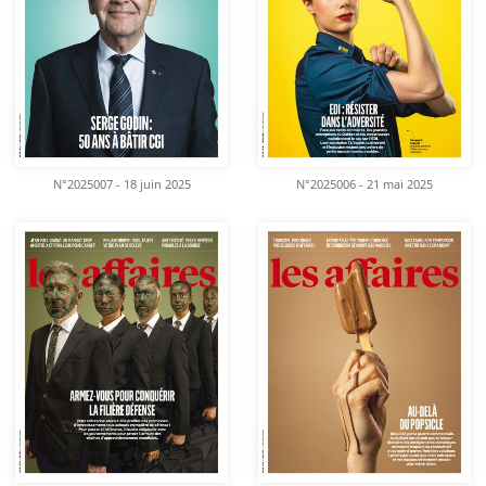
N°2025007 - 18 juin 2025
N°2025006 - 21 mai 2025