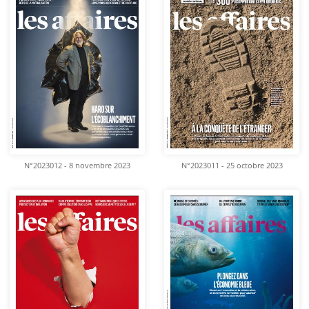
N°2023012 - 8 novembre 2023
N°2023011 - 25 octobre 2023