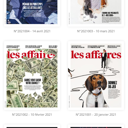
N°2021004 - 14 avril 2021
N°2021003 - 10 mars 2021
N°2021002 - 10 février 2021
N°2021001 - 20 janvier 2021