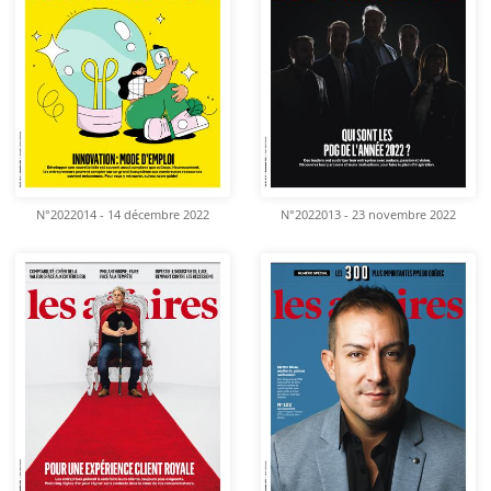
N°2022014 - 14 décembre 2022
N°2022013 - 23 novembre 2022