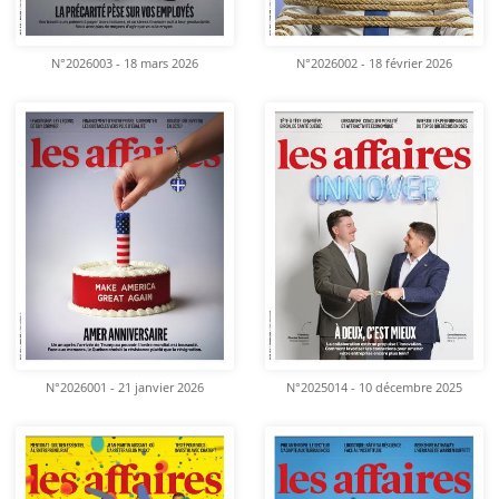
N°2026003 - 18 mars 2026
N°2026002 - 18 février 2026
N°2026001 - 21 janvier 2026
N°2025014 - 10 décembre 2025