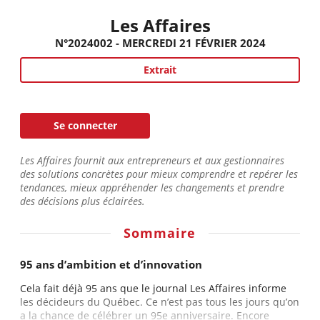
Les Affaires
N°2024002 - MERCREDI 21 FÉVRIER 2024
Extrait
Se connecter
Les Affaires fournit aux entrepreneurs et aux gestionnaires
des solutions concrètes pour mieux comprendre et repérer les
tendances, mieux appréhender les changements et prendre
des décisions plus éclairées.
Sommaire
95 ans d’ambition et d’innovation
Cela fait déjà 95 ans que le journal Les Affaires informe
les décideurs du Québec. Ce n’est pas tous les jours qu’on
a la chance de célébrer un 95e anniversaire. Encore