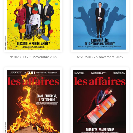
N°2025013 - 19 novembre 2025
N°2025012 - 5 novembre 2025