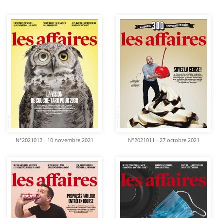
N°2021012 - 10 novembre 2021
N°2021011 - 27 octobre 2021