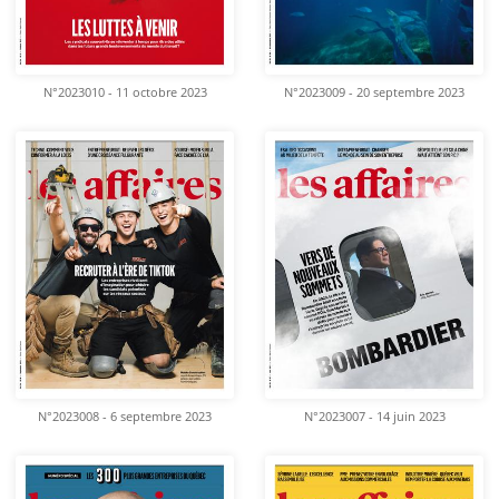
N°2023010 - 11 octobre 2023
N°2023009 - 20 septembre 2023
N°2023008 - 6 septembre 2023
N°2023007 - 14 juin 2023