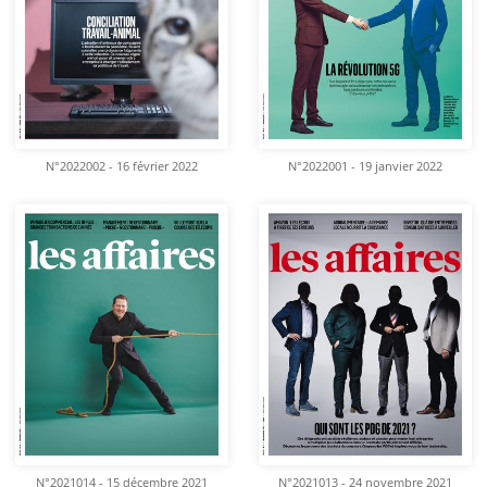
N°2022002 - 16 février 2022
N°2022001 - 19 janvier 2022
N°2021014 - 15 décembre 2021
N°2021013 - 24 novembre 2021