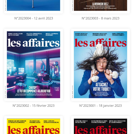
N°2023004 - 12 avril 2023
N°2023003 - 8 mars 2023
N°2023002 - 15 février 2023
N°2023001 - 18 janvier 2023