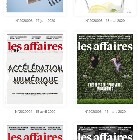
N°2020006 - 17 juin 2020
N°2020005 - 13 mai 2020
N°2020004 - 15 avril 2020
N°2020003 - 11 mars 2020