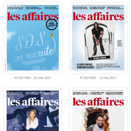
N°2021006 - 26 mai 2021
N°2021005 - 12 mai 2021