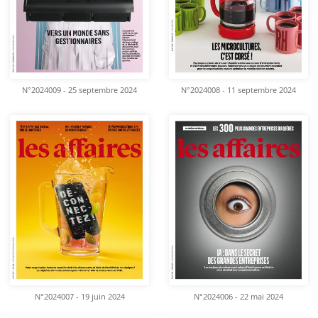
N°2024009 - 25 septembre 2024
N°2024008 - 11 septembre 2024
N°2024007 - 19 juin 2024
N°2024006 - 22 mai 2024