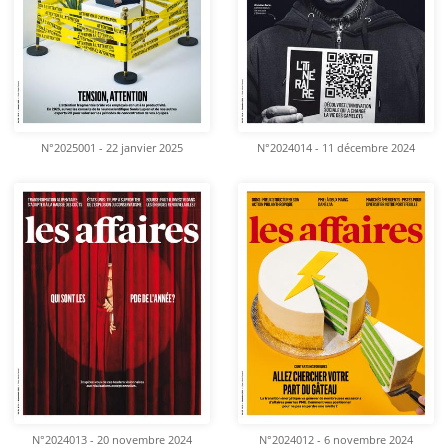
N°2025001 - 22 janvier 2025
N°2024014 - 11 décembre 2024
N°2024013 - 20 novembre 2024
N°2024012 - 6 novembre 2024