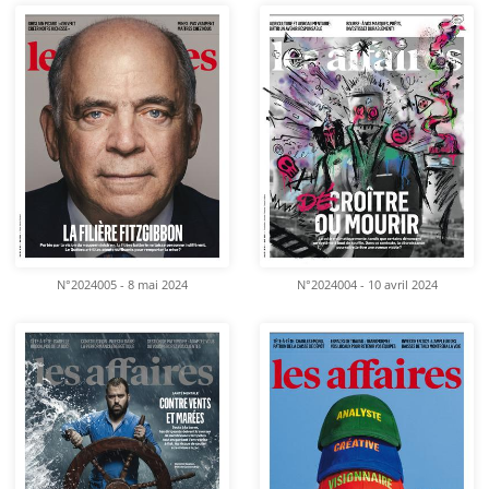
N°2024005 - 8 mai 2024
N°2024004 - 10 avril 2024