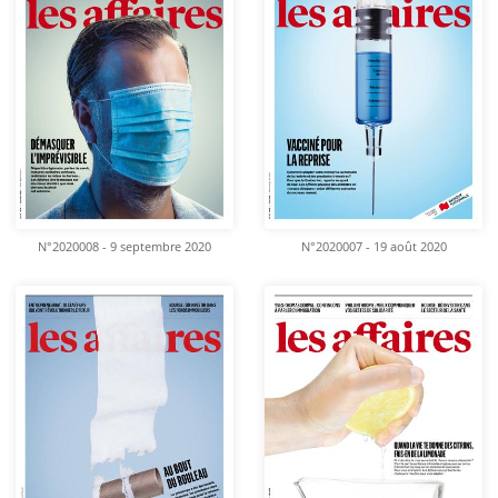
N°2020008 - 9 septembre 2020
N°2020007 - 19 août 2020