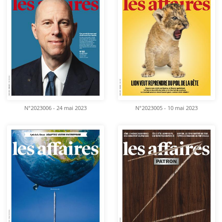
N°2023006 - 24 mai 2023
N°2023005 - 10 mai 2023