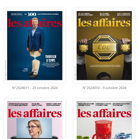
N°2024011 - 23 octobre 2024
N°2024010 - 9 octobre 2024