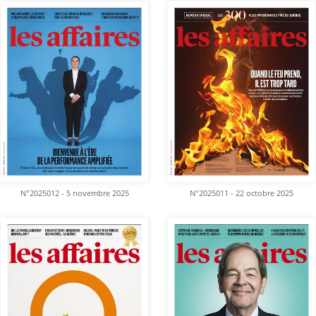
N°2025012 - 5 novembre 2025
N°2025011 - 22 octobre 2025