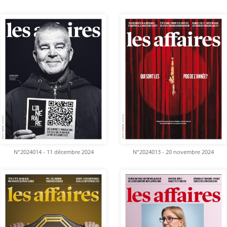
N°2024014 - 11 décembre 2024
N°2024013 - 20 novembre 2024