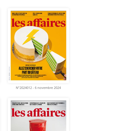
N°2024012 - 6 novembre 2024