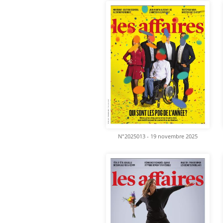
N°2025013 - 19 novembre 2025