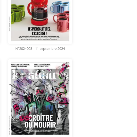
N°2024008 - 11 septembre 2024