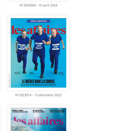
N°2024004 - 10 avril 2024
N°2023014 - 13 décembre 2023