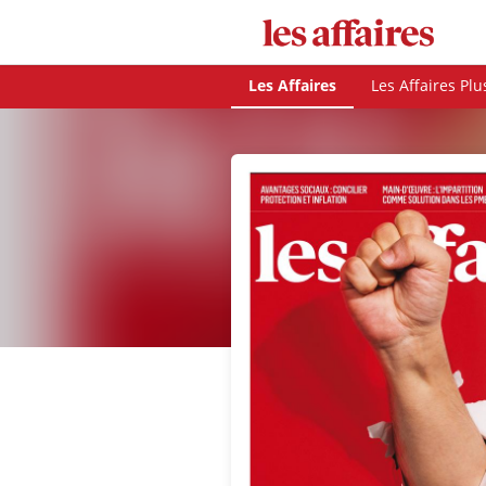
Les Affaires
Les Affaires Plu