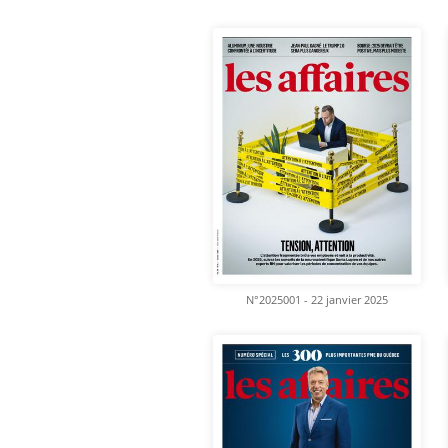
N°2025001 - 22 janvier 2025