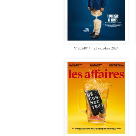
N°2024011 - 23 octobre 2024