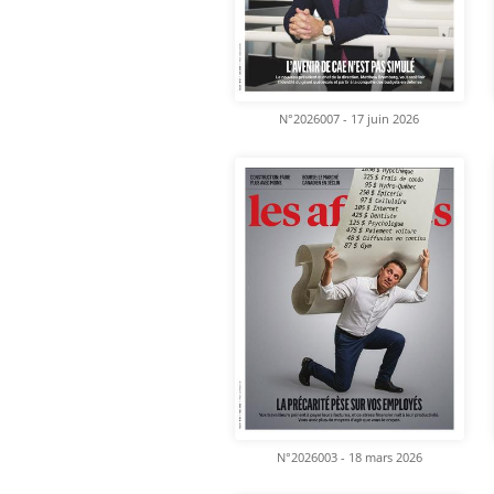
N°2026007 - 17 juin 2026
N°2026003 - 18 mars 2026