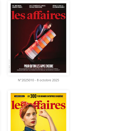
N°2025010 - 8 octobre 2025