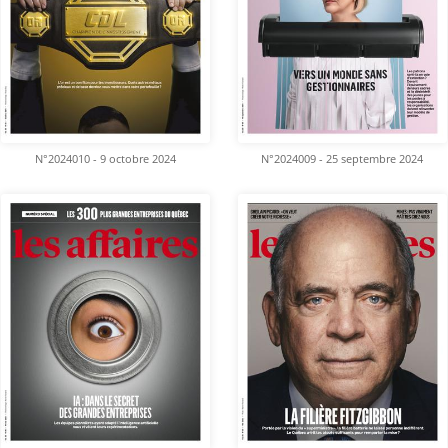
N°2024010 - 9 octobre 2024
N°2024009 - 25 septembre 2024