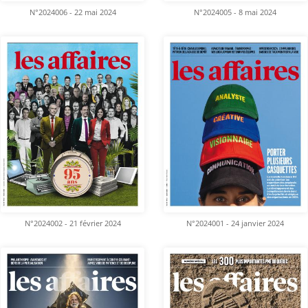
N°2024006 - 22 mai 2024
N°2024005 - 8 mai 2024
N°2024002 - 21 février 2024
N°2024001 - 24 janvier 2024