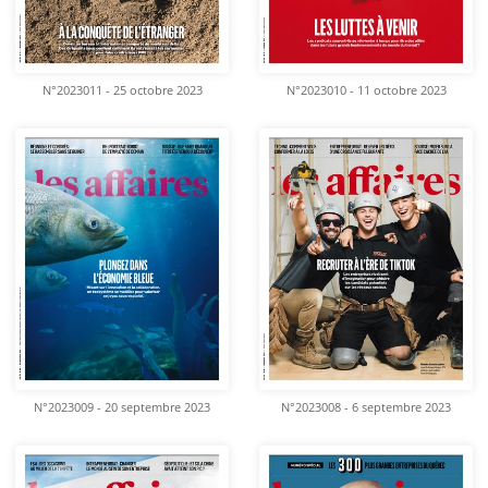
N°2023011 - 25 octobre 2023
N°2023010 - 11 octobre 2023
N°2023009 - 20 septembre 2023
N°2023008 - 6 septembre 2023