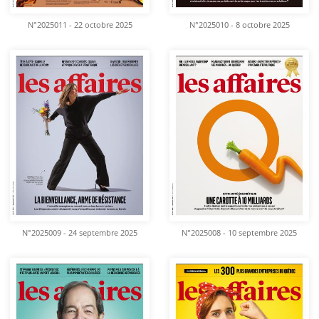
N°2025011 - 22 octobre 2025
N°2025010 - 8 octobre 2025
N°2025009 - 24 septembre 2025
N°2025008 - 10 septembre 2025