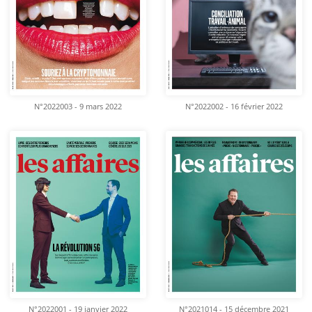
N°2022003 - 9 mars 2022
N°2022002 - 16 février 2022
N°2022001 - 19 janvier 2022
N°2021014 - 15 décembre 2021