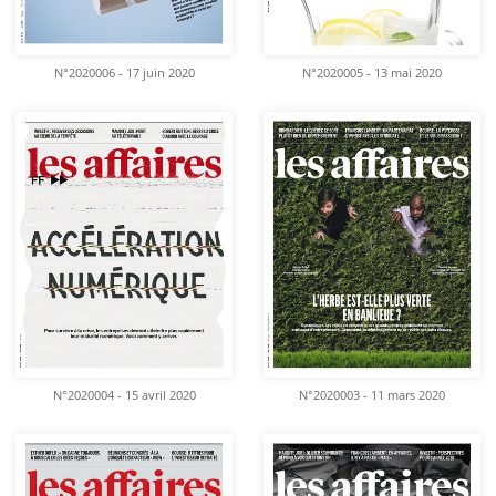
N°2020006 - 17 juin 2020
N°2020005 - 13 mai 2020
N°2020004 - 15 avril 2020
N°2020003 - 11 mars 2020