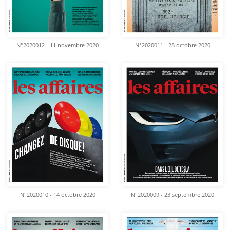
N°2020012 - 11 novembre 2020
N°2020011 - 28 octobre 2020
N°2020010 - 14 octobre 2020
N°2020009 - 23 septembre 2020