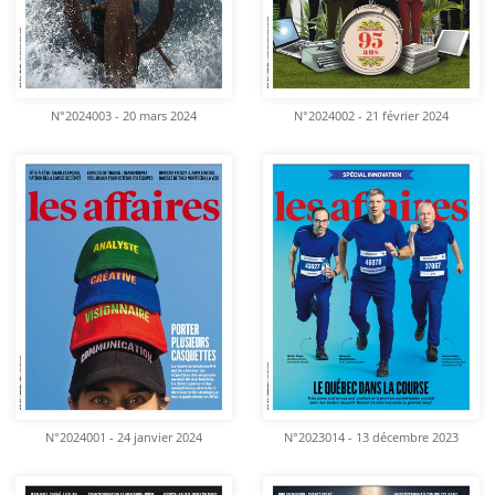
N°2024003 - 20 mars 2024
N°2024002 - 21 février 2024
N°2024001 - 24 janvier 2024
N°2023014 - 13 décembre 2023