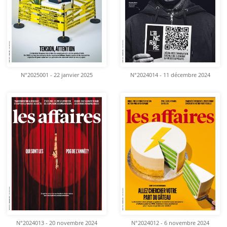
N°2025001 - 22 janvier 2025
N°2024014 - 11 décembre 2024
N°2024013 - 20 novembre 2024
N°2024012 - 6 novembre 2024