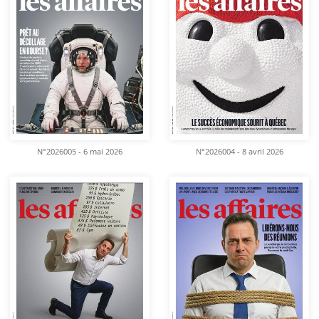
N°2026005 - 6 mai 2026
N°2026004 - 8 avril 2026