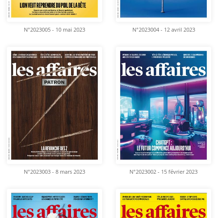
N°2023005 - 10 mai 2023
N°2023004 - 12 avril 2023
N°2023003 - 8 mars 2023
N°2023002 - 15 février 2023