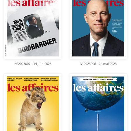
N°2023007 - 14 juin 2023
N°2023006 - 24 mai 2023