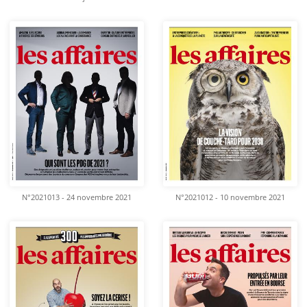
N°2021013 - 24 novembre 2021
N°2021012 - 10 novembre 2021