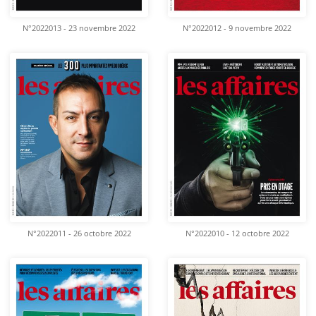
N°2022013 - 23 novembre 2022
N°2022012 - 9 novembre 2022
N°2022011 - 26 octobre 2022
N°2022010 - 12 octobre 2022