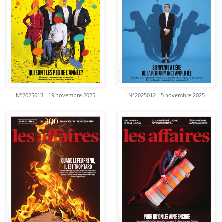
N°2025013 - 19 novembre 2025
N°2025012 - 5 novembre 2025