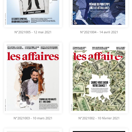
N°2021005 - 12 mai 2021
N°2021004 - 14 avril 2021
N°2021003 - 10 mars 2021
N°2021002 - 10 février 2021