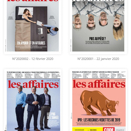
N°2020002 - 12 février 2020
N°2020001 - 22 janvier 2020