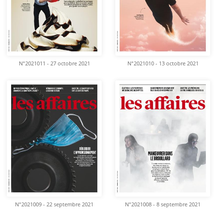
N°2021011 - 27 octobre 2021
N°2021010 - 13 octobre 2021
N°2021009 - 22 septembre 2021
N°2021008 - 8 septembre 2021