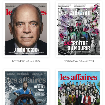
N°2024005 - 8 mai 2024
N°2024004 - 10 avril 2024