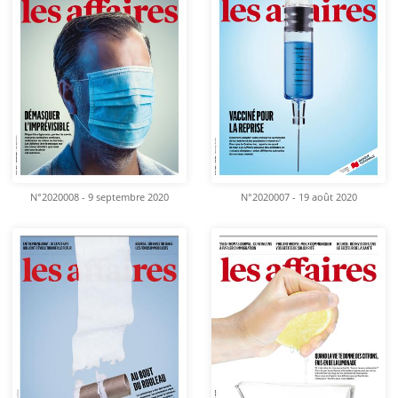
N°2020008 - 9 septembre 2020
N°2020007 - 19 août 2020