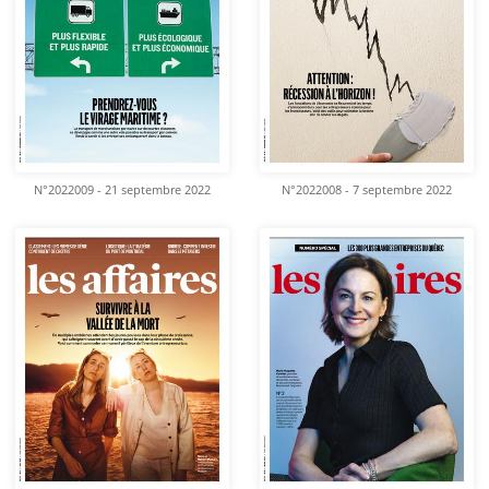
N°2022009 - 21 septembre 2022
N°2022008 - 7 septembre 2022