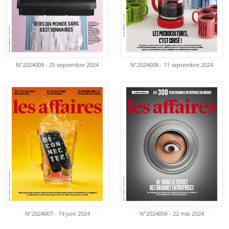
N°2024009 - 25 septembre 2024
N°2024008 - 11 septembre 2024
N°2024007 - 19 juin 2024
N°2024006 - 22 mai 2024