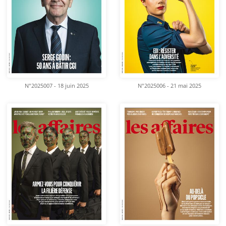
N°2025007 - 18 juin 2025
N°2025006 - 21 mai 2025