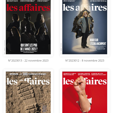
N°2023013 - 22 novembre 2023
N°2023012 - 8 novembre 2023