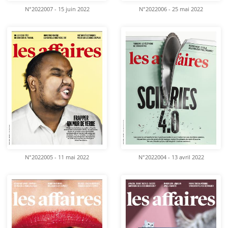
N°2022007 - 15 juin 2022
N°2022006 - 25 mai 2022
N°2022005 - 11 mai 2022
N°2022004 - 13 avril 2022