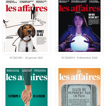
N°2021001 - 20 janvier 2021
N°2020014 - 9 décembre 2020