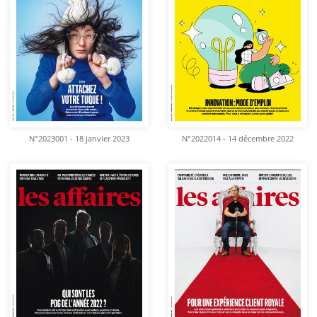
N°2023001 - 18 janvier 2023
N°2022014 - 14 décembre 2022