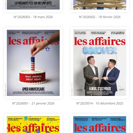
N°2026003 - 18 mars 2026
N°2026002 - 18 février 2026
N°2026001 - 21 janvier 2026
N°2025014 - 10 décembre 2025