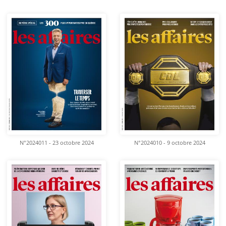
N°2024011 - 23 octobre 2024
N°2024010 - 9 octobre 2024