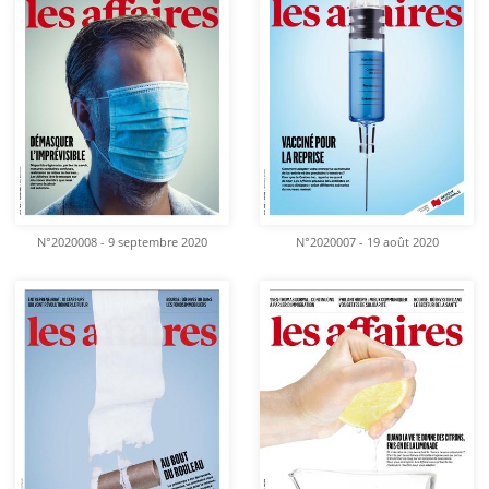
N°2020008 - 9 septembre 2020
N°2020007 - 19 août 2020