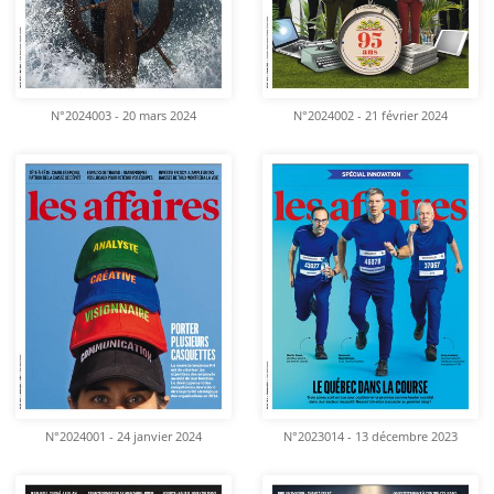
N°2024003 - 20 mars 2024
N°2024002 - 21 février 2024
N°2024001 - 24 janvier 2024
N°2023014 - 13 décembre 2023