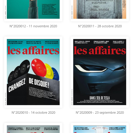
N°2020012 - 11 novembre 2020
N°2020011 - 28 octobre 2020
N°2020010 - 14 octobre 2020
N°2020009 - 23 septembre 2020