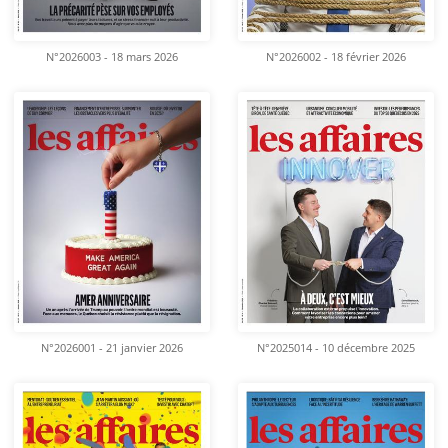
N°2026003 - 18 mars 2026
N°2026002 - 18 février 2026
N°2026001 - 21 janvier 2026
N°2025014 - 10 décembre 2025