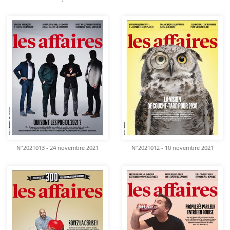
N°2021013 - 24 novembre 2021
N°2021012 - 10 novembre 2021