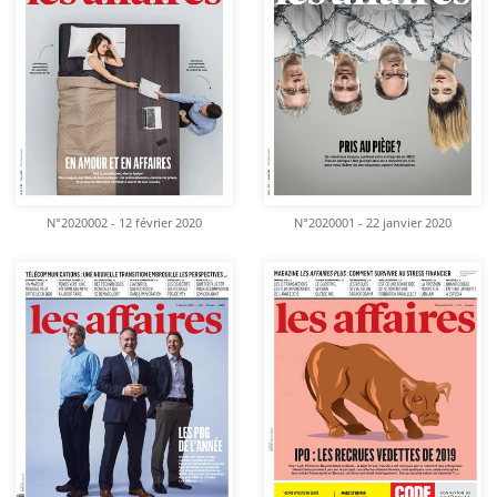
N°2020002 - 12 février 2020
N°2020001 - 22 janvier 2020