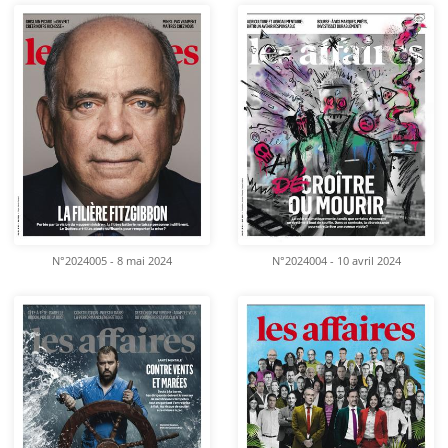
N°2024005 - 8 mai 2024
N°2024004 - 10 avril 2024