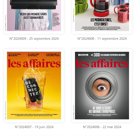
N°2024009 - 25 septembre 2024
N°2024008 - 11 septembre 2024
N°2024007 - 19 juin 2024
N°2024006 - 22 mai 2024