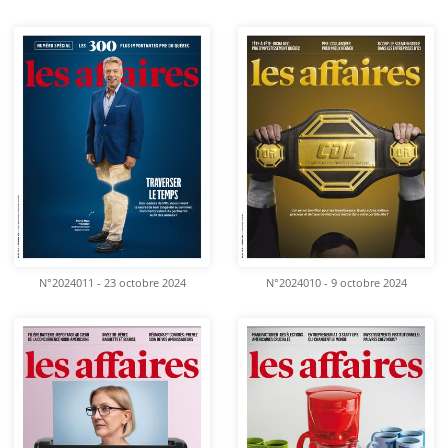
N°2024011 - 23 octobre 2024
N°2024010 - 9 octobre 2024