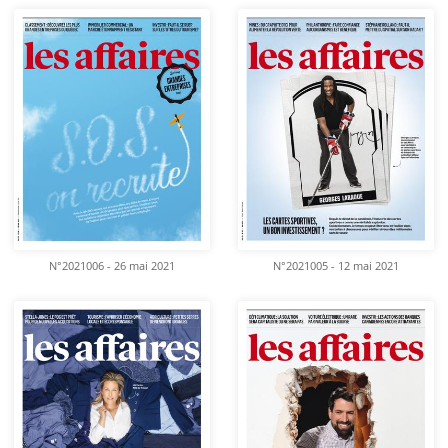
N°2021006 - 26 mai 2021
N°2021005 - 12 mai 2021