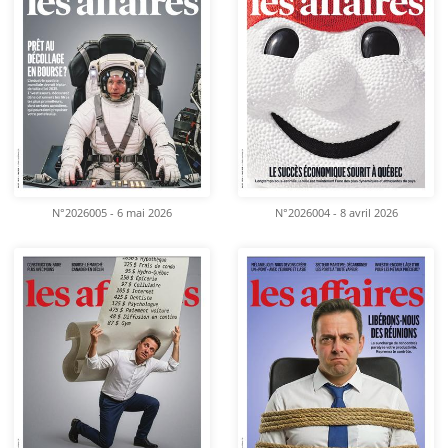
N°2026005 - 6 mai 2026
N°2026004 - 8 avril 2026