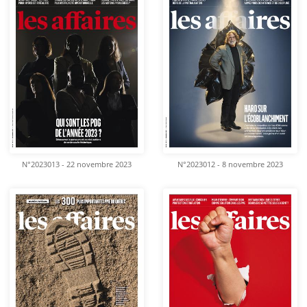
N°2023013 - 22 novembre 2023
N°2023012 - 8 novembre 2023