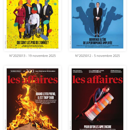
N°2025013 - 19 novembre 2025
N°2025012 - 5 novembre 2025