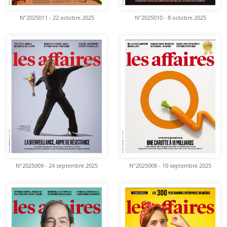
N°2025011 - 22 octobre 2025
N°2025010 - 8 octobre 2025
N°2025009 - 24 septembre 2025
N°2025008 - 10 septembre 2025