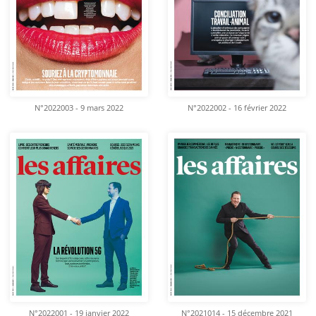
N°2022003 - 9 mars 2022
N°2022002 - 16 février 2022
N°2022001 - 19 janvier 2022
N°2021014 - 15 décembre 2021