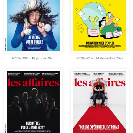
N°2023001 - 18 janvier 2023
N°2022014 - 14 décembre 2022