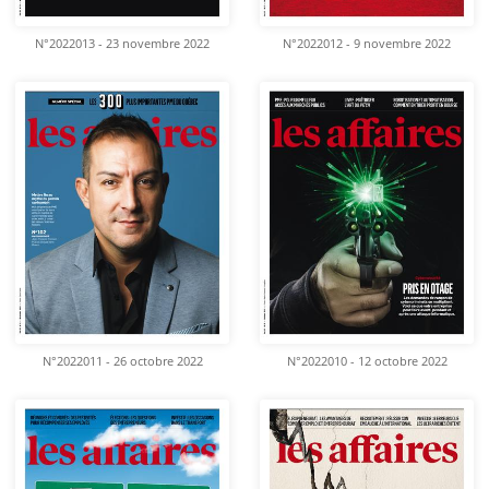
N°2022013 - 23 novembre 2022
N°2022012 - 9 novembre 2022
N°2022011 - 26 octobre 2022
N°2022010 - 12 octobre 2022