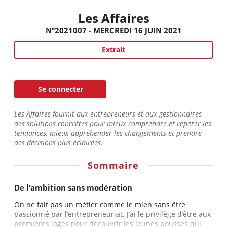
Les Affaires
N°2021007 - MERCREDI 16 JUIN 2021
Extrait
Se connecter
Les Affaires fournit aux entrepreneurs et aux gestionnaires
des solutions concrètes pour mieux comprendre et repérer les
tendances, mieux appréhender les changements et prendre
des décisions plus éclairées.
Sommaire
De l’ambition sans modération
On ne fait pas un métier comme le mien sans être
passionné par l’entrepreneuriat. J’ai le privilège d’être aux
premières loges pour découvrir les jeunes pousses qui