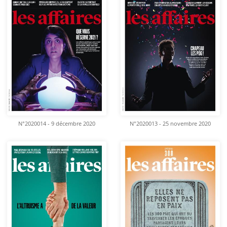
N°2020014 - 9 décembre 2020
N°2020013 - 25 novembre 2020