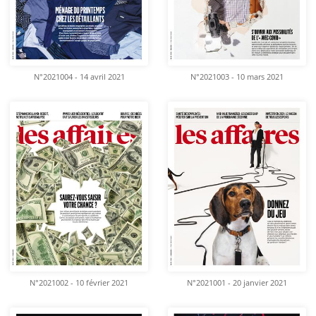
N°2021004 - 14 avril 2021
N°2021003 - 10 mars 2021
N°2021002 - 10 février 2021
N°2021001 - 20 janvier 2021