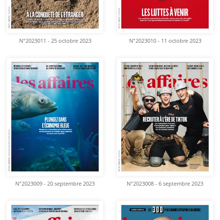
N°2023011 - 25 octobre 2023
N°2023010 - 11 octobre 2023
N°2023009 - 20 septembre 2023
N°2023008 - 6 septembre 2023