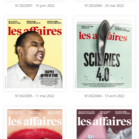
N°2022007 - 15 juin 2022
N°2022006 - 25 mai 2022
N°2022005 - 11 mai 2022
N°2022004 - 13 avril 2022