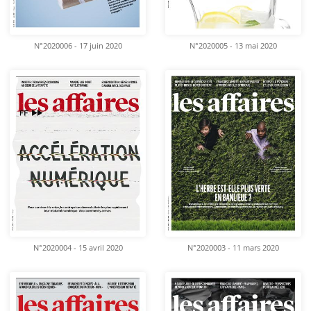
N°2020006 - 17 juin 2020
N°2020005 - 13 mai 2020
N°2020004 - 15 avril 2020
N°2020003 - 11 mars 2020