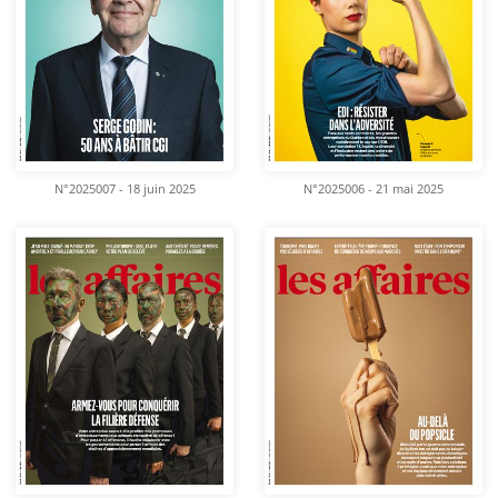
N°2025007 - 18 juin 2025
N°2025006 - 21 mai 2025