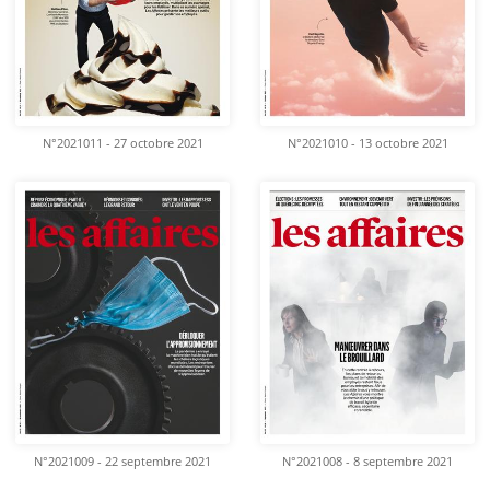
N°2021011 - 27 octobre 2021
N°2021010 - 13 octobre 2021
N°2021009 - 22 septembre 2021
N°2021008 - 8 septembre 2021