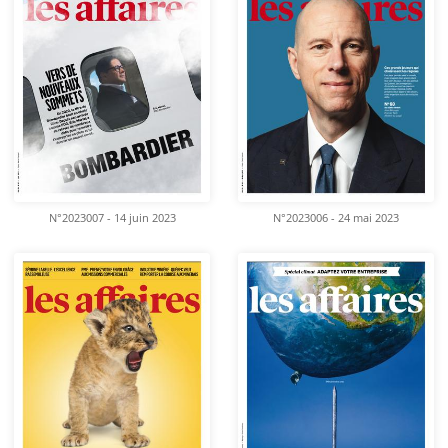
N°2023007 - 14 juin 2023
N°2023006 - 24 mai 2023