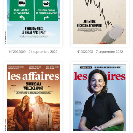
N°2022009 - 21 septembre 2022
N°2022008 - 7 septembre 2022