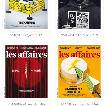
N°2025001 - 22 janvier 2025
N°2024014 - 11 décembre 2024
N°2024013 - 20 novembre 2024
N°2024012 - 6 novembre 2024