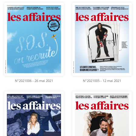
N°2021006 - 26 mai 2021
N°2021005 - 12 mai 2021