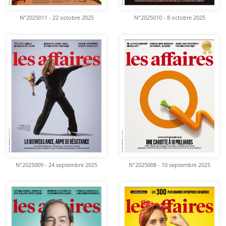
N°2025011 - 22 octobre 2025
N°2025010 - 8 octobre 2025
N°2025009 - 24 septembre 2025
N°2025008 - 10 septembre 2025