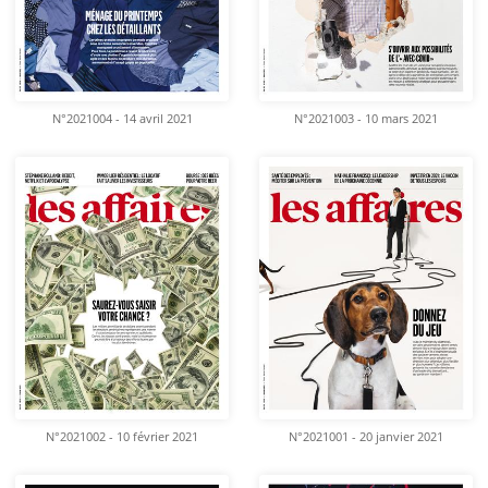
N°2021004 - 14 avril 2021
N°2021003 - 10 mars 2021
N°2021002 - 10 février 2021
N°2021001 - 20 janvier 2021