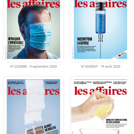
N°2020008 - 9 septembre 2020
N°2020007 - 19 août 2020