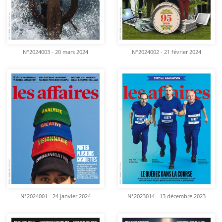
N°2024003 - 20 mars 2024
N°2024002 - 21 février 2024
N°2024001 - 24 janvier 2024
N°2023014 - 13 décembre 2023