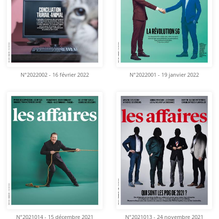
N°2022002 - 16 février 2022
N°2022001 - 19 janvier 2022
N°2021014 - 15 décembre 2021
N°2021013 - 24 novembre 2021