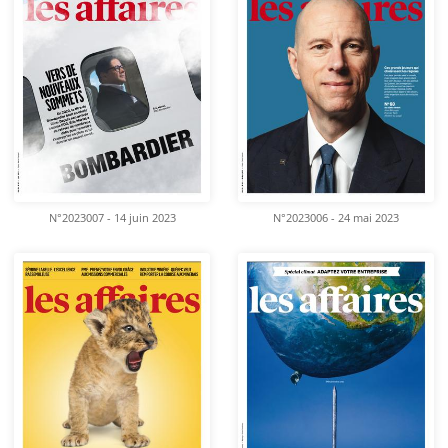
N°2023007 - 14 juin 2023
N°2023006 - 24 mai 2023