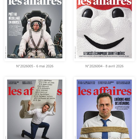
N°2026005 - 6 mai 2026
N°2026004 - 8 avril 2026