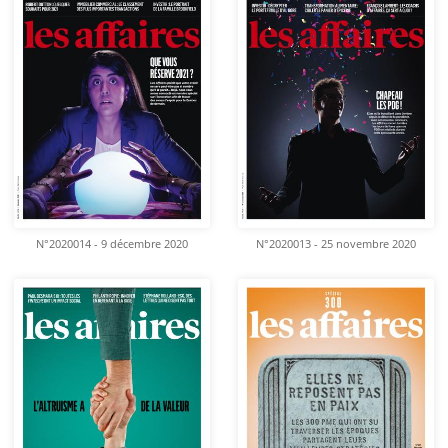
N°2020014 - 9 décembre 2020
N°2020013 - 25 novembre 2020