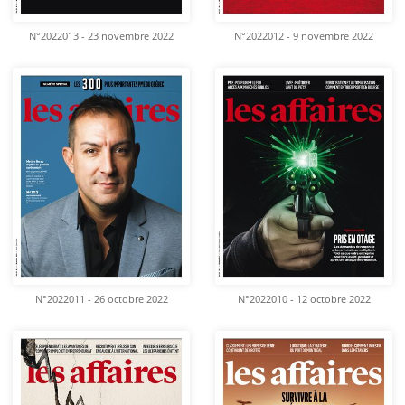
N°2022013 - 23 novembre 2022
N°2022012 - 9 novembre 2022
N°2022011 - 26 octobre 2022
N°2022010 - 12 octobre 2022