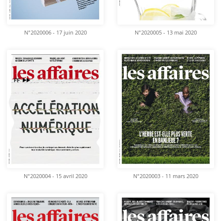
N°2020006 - 17 juin 2020
N°2020005 - 13 mai 2020
N°2020004 - 15 avril 2020
N°2020003 - 11 mars 2020