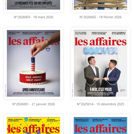
N°2026003 - 18 mars 2026
N°2026002 - 18 février 2026
N°2026001 - 21 janvier 2026
N°2025014 - 10 décembre 2025