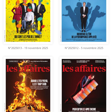
N°2025013 - 19 novembre 2025
N°2025012 - 5 novembre 2025