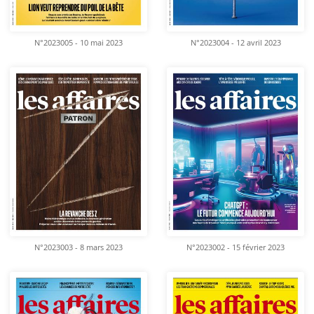
N°2023005 - 10 mai 2023
N°2023004 - 12 avril 2023
N°2023003 - 8 mars 2023
N°2023002 - 15 février 2023