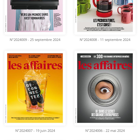
N°2024009 - 25 septembre 2024
N°2024008 - 11 septembre 2024
N°2024007 - 19 juin 2024
N°2024006 - 22 mai 2024