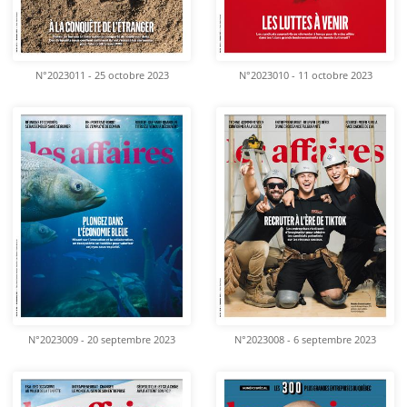
N°2023011 - 25 octobre 2023
N°2023010 - 11 octobre 2023
N°2023009 - 20 septembre 2023
N°2023008 - 6 septembre 2023