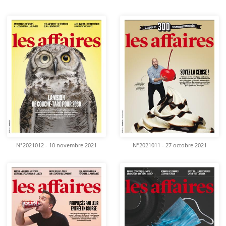
N°2021012 - 10 novembre 2021
N°2021011 - 27 octobre 2021