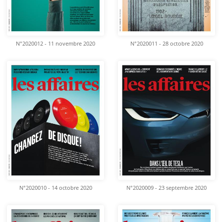
N°2020012 - 11 novembre 2020
N°2020011 - 28 octobre 2020
N°2020010 - 14 octobre 2020
N°2020009 - 23 septembre 2020