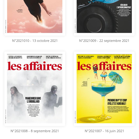
N°2021010 - 13 octobre 2021
N°2021009 - 22 septembre 2021
N°2021008 - 8 septembre 2021
N°2021007 - 16 juin 2021