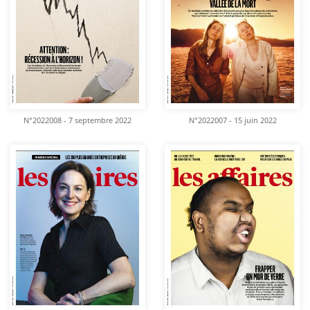
N°2022008 - 7 septembre 2022
N°2022007 - 15 juin 2022