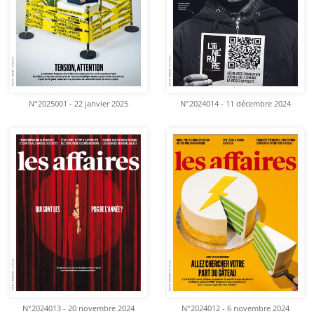
N°2025001 - 22 janvier 2025
N°2024014 - 11 décembre 2024
N°2024013 - 20 novembre 2024
N°2024012 - 6 novembre 2024