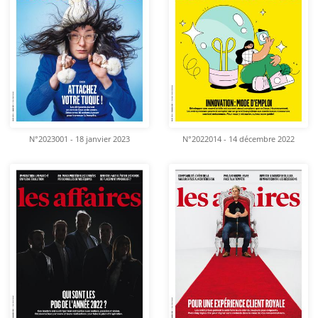
N°2023001 - 18 janvier 2023
N°2022014 - 14 décembre 2022