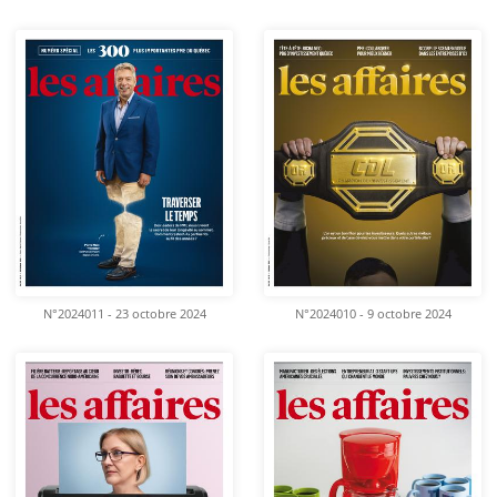
N°2024011 - 23 octobre 2024
N°2024010 - 9 octobre 2024