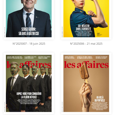
N°2025007 - 18 juin 2025
N°2025006 - 21 mai 2025