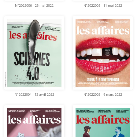
N°2022006 - 25 mai 2022
N°2022005 - 11 mai 2022
N°2022004 - 13 avril 2022
N°2022003 - 9 mars 2022