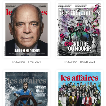
N°2024005 - 8 mai 2024
N°2024004 - 10 avril 2024