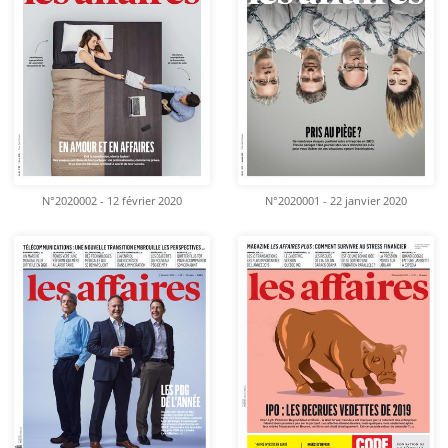
N°2020002 - 12 février 2020
N°2020001 - 22 janvier 2020