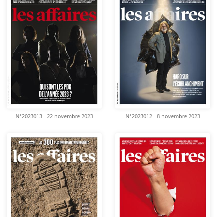
N°2023013 - 22 novembre 2023
N°2023012 - 8 novembre 2023