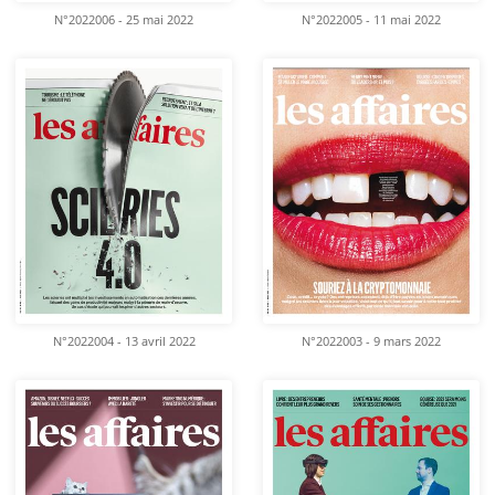
N°2022006 - 25 mai 2022
N°2022005 - 11 mai 2022
N°2022004 - 13 avril 2022
N°2022003 - 9 mars 2022