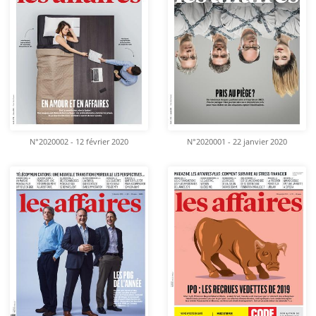
N°2020002 - 12 février 2020
N°2020001 - 22 janvier 2020