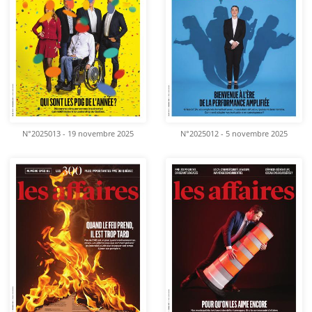
N°2025013 - 19 novembre 2025
N°2025012 - 5 novembre 2025