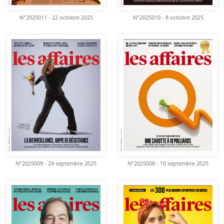
N°2025011 - 22 octobre 2025
N°2025010 - 8 octobre 2025
N°2025009 - 24 septembre 2025
N°2025008 - 10 septembre 2025