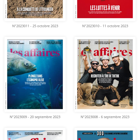
N°2023011 - 25 octobre 2023
N°2023010 - 11 octobre 2023
N°2023009 - 20 septembre 2023
N°2023008 - 6 septembre 2023