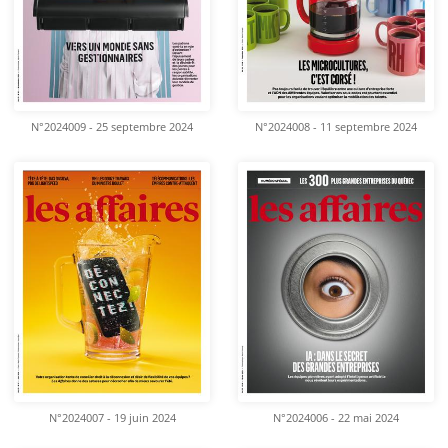
N°2024009 - 25 septembre 2024
N°2024008 - 11 septembre 2024
N°2024007 - 19 juin 2024
N°2024006 - 22 mai 2024