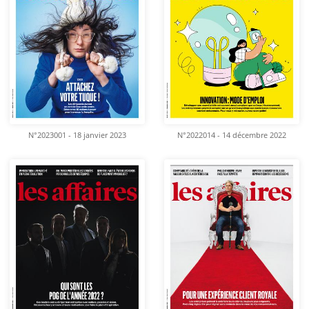
N°2023001 - 18 janvier 2023
N°2022014 - 14 décembre 2022