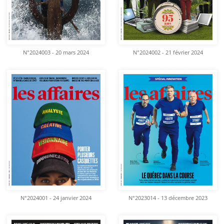
N°2024003 - 20 mars 2024
N°2024002 - 21 février 2024
N°2024001 - 24 janvier 2024
N°2023014 - 13 décembre 2023