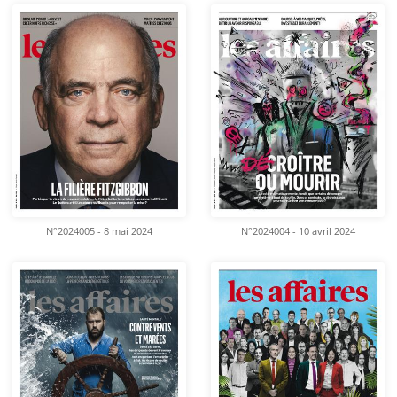
N°2024005 - 8 mai 2024
N°2024004 - 10 avril 2024