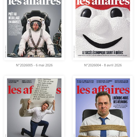
N°2026005 - 6 mai 2026
N°2026004 - 8 avril 2026