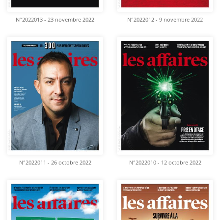
N°2022013 - 23 novembre 2022
N°2022012 - 9 novembre 2022
N°2022011 - 26 octobre 2022
N°2022010 - 12 octobre 2022