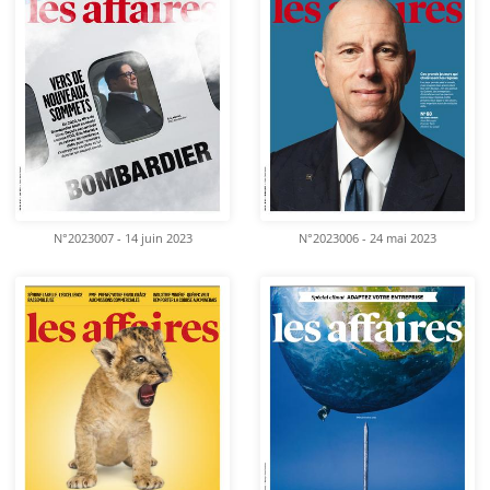
N°2023007 - 14 juin 2023
N°2023006 - 24 mai 2023