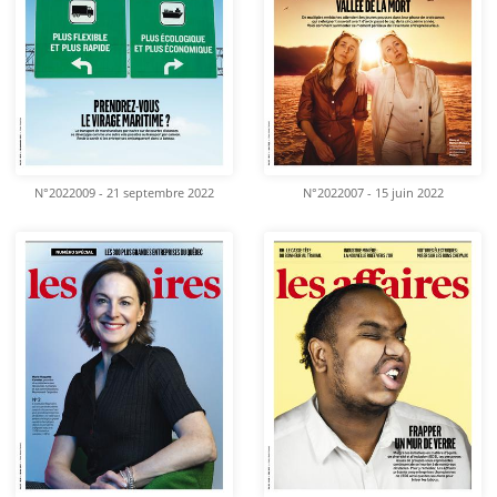
N°2022009 - 21 septembre 2022
N°2022007 - 15 juin 2022