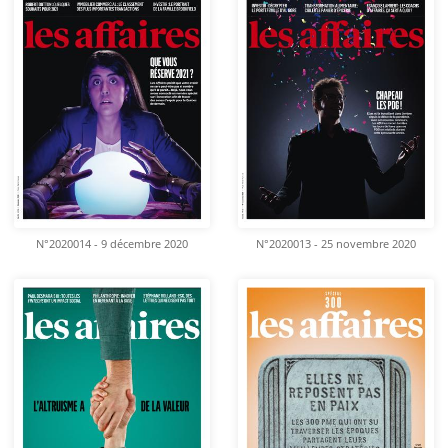
N°2020014 - 9 décembre 2020
N°2020013 - 25 novembre 2020