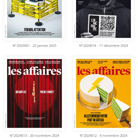
N°2025001 - 22 janvier 2025
N°2024014 - 11 décembre 2024
N°2024013 - 20 novembre 2024
N°2024012 - 6 novembre 2024