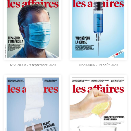
N°2020008 - 9 septembre 2020
N°2020007 - 19 août 2020