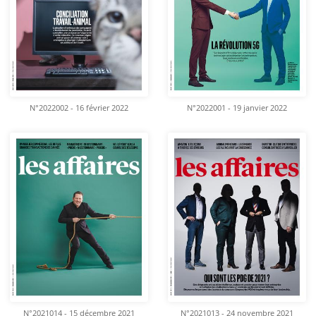
N°2022002 - 16 février 2022
N°2022001 - 19 janvier 2022
N°2021014 - 15 décembre 2021
N°2021013 - 24 novembre 2021