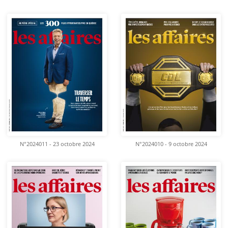
N°2024011 - 23 octobre 2024
N°2024010 - 9 octobre 2024