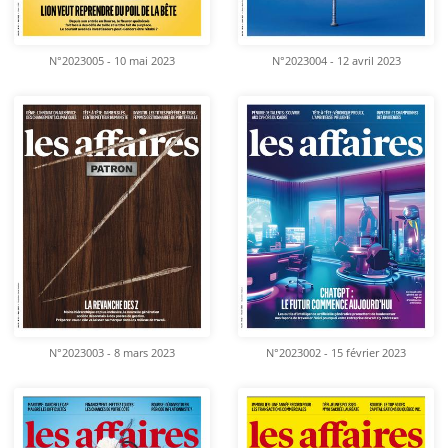
N°2023005 - 10 mai 2023
N°2023004 - 12 avril 2023
N°2023003 - 8 mars 2023
N°2023002 - 15 février 2023