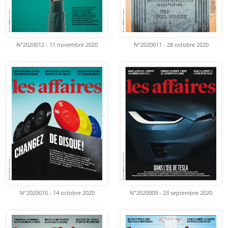
N°2020012 - 11 novembre 2020
N°2020011 - 28 octobre 2020
N°2020010 - 14 octobre 2020
N°2020009 - 23 septembre 2020