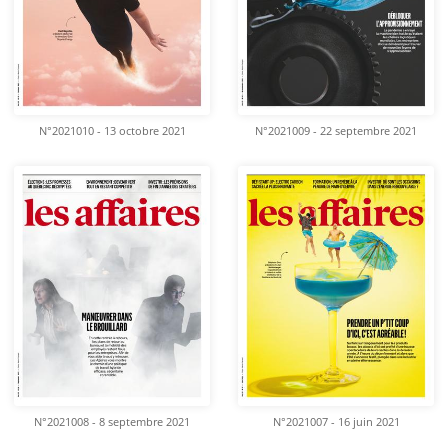
N°2021010 - 13 octobre 2021
N°2021009 - 22 septembre 2021
N°2021008 - 8 septembre 2021
N°2021007 - 16 juin 2021