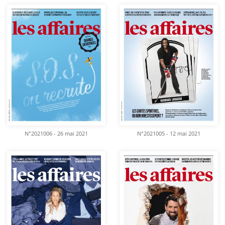
N°2021006 - 26 mai 2021
N°2021005 - 12 mai 2021