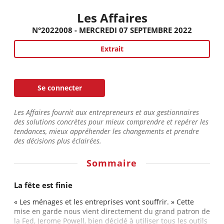
Les Affaires
N°2022008 - MERCREDI 07 SEPTEMBRE 2022
Extrait
Se connecter
Les Affaires fournit aux entrepreneurs et aux gestionnaires
des solutions concrètes pour mieux comprendre et repérer les
tendances, mieux appréhender les changements et prendre
des décisions plus éclairées.
Sommaire
La fête est finie
« Les ménages et les entreprises vont souffrir. » Cette
mise en garde nous vient directement du grand patron de
la Fed, Jerome Powell, bien décidé à utiliser tous les outils