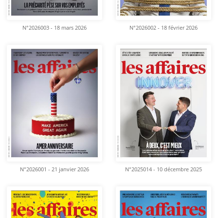
N°2026003 - 18 mars 2026
N°2026002 - 18 février 2026
N°2026001 - 21 janvier 2026
N°2025014 - 10 décembre 2025