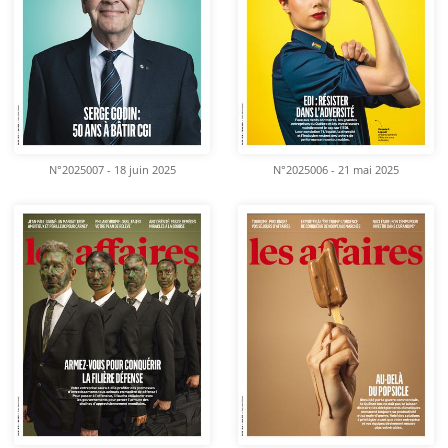
N°2025007 - 18 juin 2025
N°2025006 - 21 mai 2025