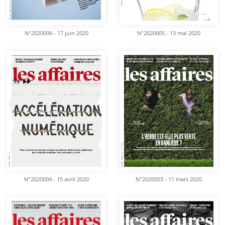
N°2020006 - 17 juin 2020
N°2020005 - 13 mai 2020
N°2020004 - 15 avril 2020
N°2020003 - 11 mars 2020