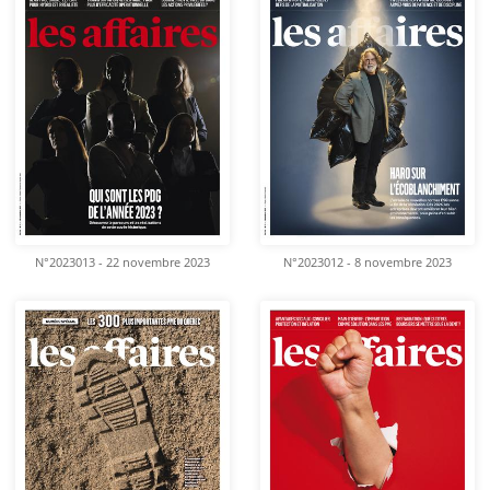
N°2023013 - 22 novembre 2023
N°2023012 - 8 novembre 2023