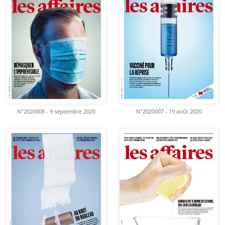
N°2020008 - 9 septembre 2020
N°2020007 - 19 août 2020