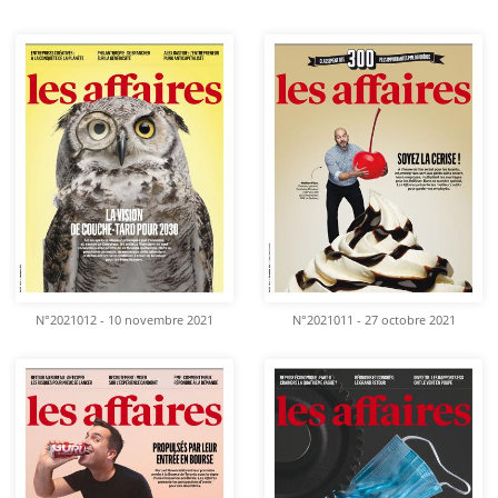
N°2021012 - 10 novembre 2021
N°2021011 - 27 octobre 2021