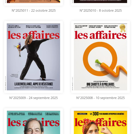
N°2025011 - 22 octobre 2025
N°2025010 - 8 octobre 2025
N°2025009 - 24 septembre 2025
N°2025008 - 10 septembre 2025