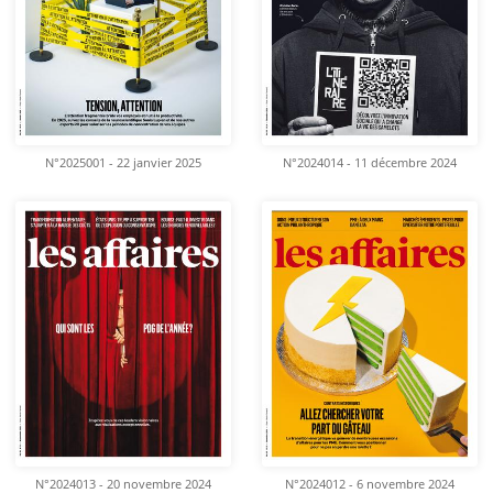
N°2025001 - 22 janvier 2025
N°2024014 - 11 décembre 2024
N°2024013 - 20 novembre 2024
N°2024012 - 6 novembre 2024