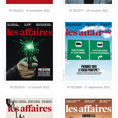
N°2022012 - 9 novembre 2022
N°2022011 - 26 octobre 2022
N°2022010 - 12 octobre 2022
N°2022009 - 21 septembre 2022