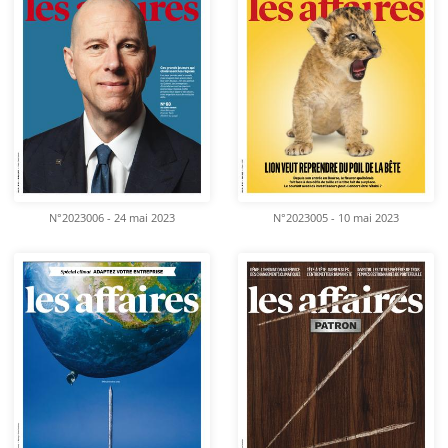
N°2023006 - 24 mai 2023
N°2023005 - 10 mai 2023