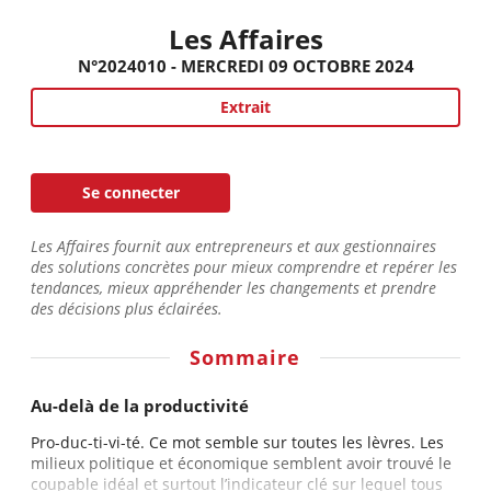
Les Affaires
N°2024010 - MERCREDI 09 OCTOBRE 2024
Extrait
Se connecter
Les Affaires fournit aux entrepreneurs et aux gestionnaires
des solutions concrètes pour mieux comprendre et repérer les
tendances, mieux appréhender les changements et prendre
des décisions plus éclairées.
Sommaire
Au-delà de la productivité
Pro-duc-ti-vi-té. Ce mot semble sur toutes les lèvres. Les
milieux politique et économique semblent avoir trouvé le
coupable idéal et surtout l’indicateur clé sur lequel tous