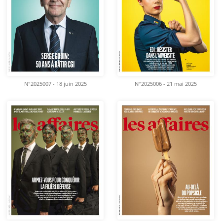
N°2025007 - 18 juin 2025
N°2025006 - 21 mai 2025