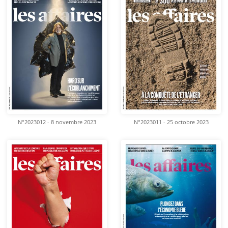
N°2023012 - 8 novembre 2023
N°2023011 - 25 octobre 2023