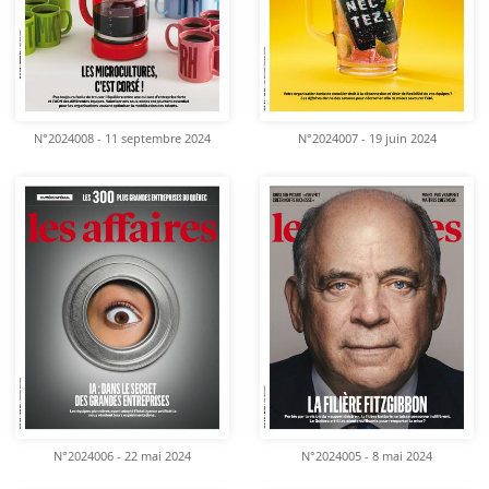
N°2024008 - 11 septembre 2024
N°2024007 - 19 juin 2024
N°2024006 - 22 mai 2024
N°2024005 - 8 mai 2024