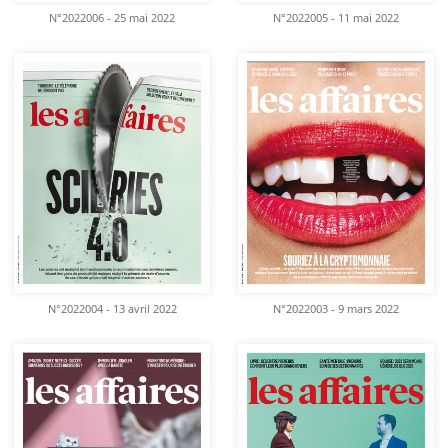
N°2022006 - 25 mai 2022
N°2022005 - 11 mai 2022
N°2022004 - 13 avril 2022
N°2022003 - 9 mars 2022