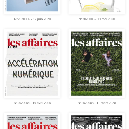
N°2020006 - 17 juin 2020
N°2020005 - 13 mai 2020
N°2020004 - 15 avril 2020
N°2020003 - 11 mars 2020