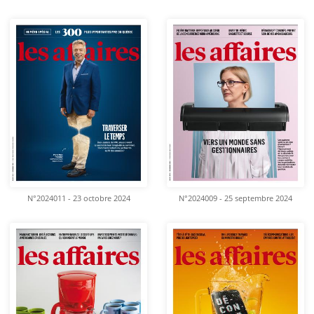
N°2024011 - 23 octobre 2024
N°2024009 - 25 septembre 2024