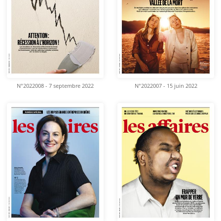
N°2022008 - 7 septembre 2022
N°2022007 - 15 juin 2022