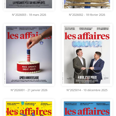
N°2026003 - 18 mars 2026
N°2026002 - 18 février 2026
N°2026001 - 21 janvier 2026
N°2025014 - 10 décembre 2025