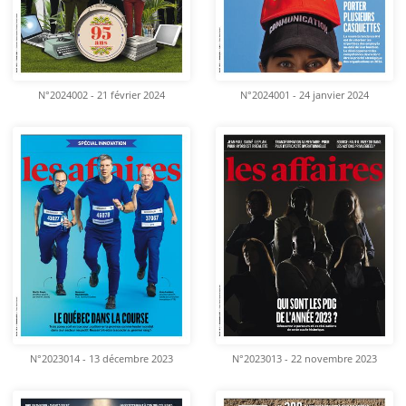
N°2024002 - 21 février 2024
N°2024001 - 24 janvier 2024
N°2023014 - 13 décembre 2023
N°2023013 - 22 novembre 2023