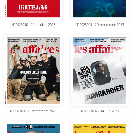
N°2023010 - 11 octobre 2023
N°2023009 - 20 septembre 2023
N°2023008 - 6 septembre 2023
N°2023007 - 14 juin 2023