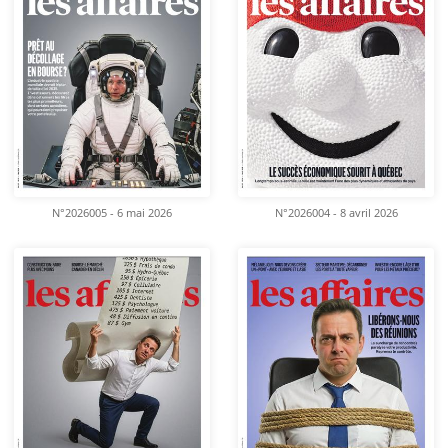
N°2026005 - 6 mai 2026
N°2026004 - 8 avril 2026