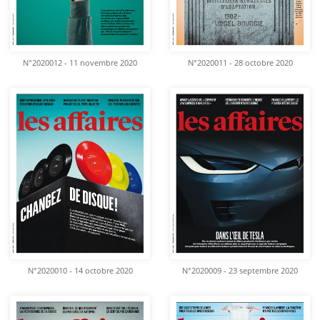
N°2020012 - 11 novembre 2020
N°2020011 - 28 octobre 2020
N°2020010 - 14 octobre 2020
N°2020009 - 23 septembre 2020