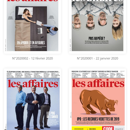
N°2020002 - 12 février 2020
N°2020001 - 22 janvier 2020