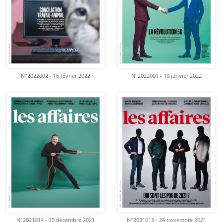
N°2022002 - 16 février 2022
N°2022001 - 19 janvier 2022
N°2021014 - 15 décembre 2021
N°2021013 - 24 novembre 2021