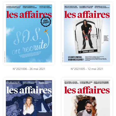
N°2021006 - 26 mai 2021
N°2021005 - 12 mai 2021