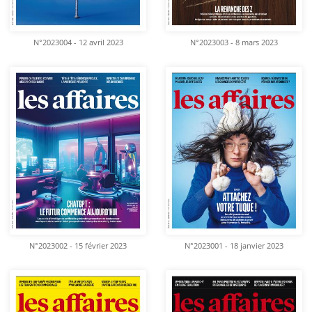
N°2023004 - 12 avril 2023
N°2023003 - 8 mars 2023
N°2023002 - 15 février 2023
N°2023001 - 18 janvier 2023