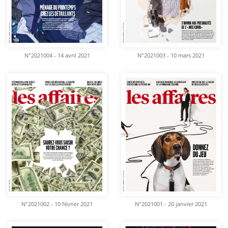
N°2021004 - 14 avril 2021
N°2021003 - 10 mars 2021
N°2021002 - 10 février 2021
N°2021001 - 20 janvier 2021