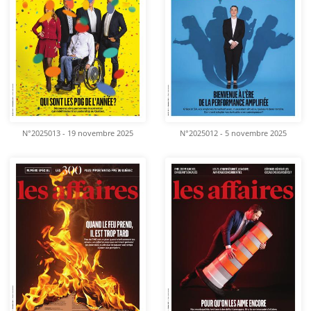
N°2025013 - 19 novembre 2025
N°2025012 - 5 novembre 2025