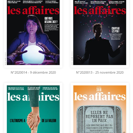
N°2020014 - 9 décembre 2020
N°2020013 - 25 novembre 2020